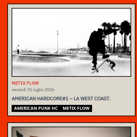
METIX FLOW
venerdì 31 luglio 2026
AMERICAN HARDCORE#1 – LA WEST COAST.
AMERICAN PUNK HC
METIX FLOW