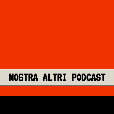
MOSTRA ALTRI PODCAST