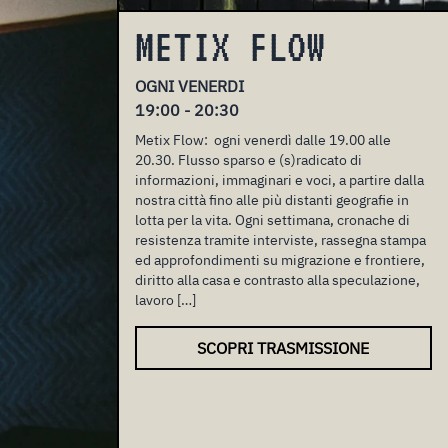
METIX FLOW
OGNI VENERDI
19:00 - 20:30
Metix Flow: ogni venerdì dalle 19.00 alle
20.30. Flusso sparso e (s)radicato di
informazioni, immaginari e voci, a partire dalla
nostra città fino alle più distanti geografie in
lotta per la vita. Ogni settimana, cronache di
resistenza tramite interviste, rassegna stampa
ed approfondimenti su migrazione e frontiere,
diritto alla casa e contrasto alla speculazione,
lavoro […]
SCOPRI TRASMISSIONE