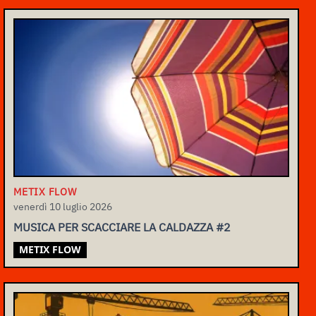
METIX FLOW
venerdì 10 luglio 2026
MUSICA PER SCACCIARE LA CALDAZZA #2
METIX FLOW