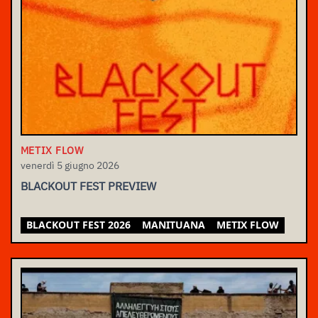
METIX FLOW
venerdì 5 giugno 2026
BLACKOUT FEST PREVIEW
BLACKOUT FEST 2026
MANITUANA
METIX FLOW