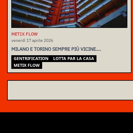
METIX FLOW
venerdì 17 aprile 2026
MILANO E TORINO SEMPRE PIÙ VICINE….
GENTRIFICATION
LOTTA PAR LA CASA
METIX FLOW