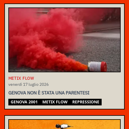
METIX FLOW
venerdì 17 luglio 2026
GENOVA NON È STATA UNA PARENTESI
GENOVA 2001
METIX FLOW
REPRESSIONE