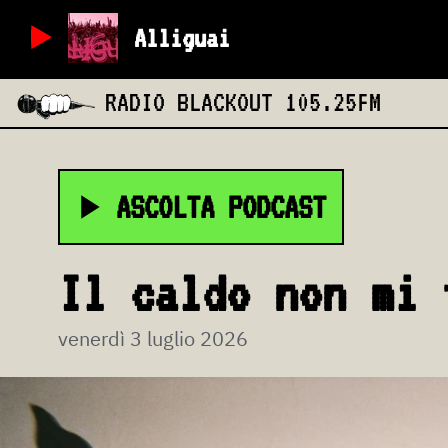
Alliguai
RADIO BLACKOUT
105.25FM
ASCOLTA PODCAST
Il caldo non mi 
venerdì 3 luglio 2026