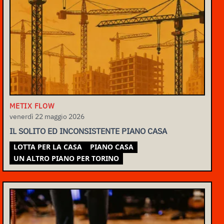
METIX FLOW
venerdì 22 maggio 2026
IL SOLITO ED INCONSISTENTE PIANO CASA
LOTTA PER LA CASA
PIANO CASA
UN ALTRO PIANO PER TORINO