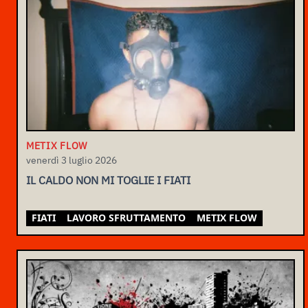
METIX FLOW
venerdì 3 luglio 2026
IL CALDO NON MI TOGLIE I FIATI
FIATI
LAVORO SFRUTTAMENTO
METIX FLOW