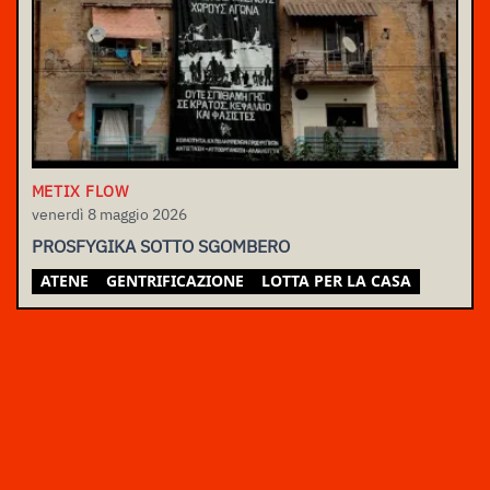
METIX FLOW
venerdì 8 maggio 2026
PROSFYGIKA SOTTO SGOMBERO
ATENE
GENTRIFICAZIONE
LOTTA PER LA CASA