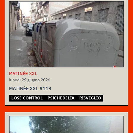
MATINÉE XXL
lunedì 29 giugno 2026
MATINÉE XXL #113
LOSE CONTROL
PSICHEDELIA
RISVEGLIO