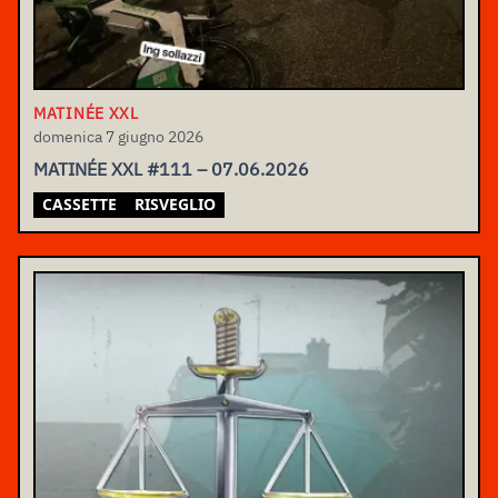
MATINÉE XXL
domenica 7 giugno 2026
MATINÉE XXL #111 – 07.06.2026
CASSETTE
RISVEGLIO