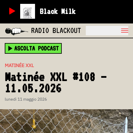
Black Milk
RADIO BLACKOUT
ASCOLTA PODCAST
MATINÉE XXL
Matinée XXL #108 –
11.05.2026
lunedì 11 maggio 2026