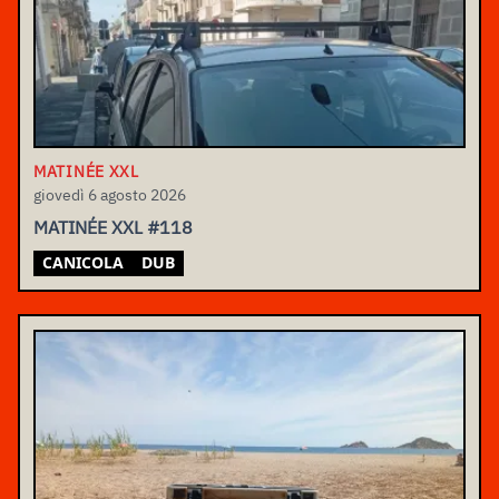
MATINÉE XXL
giovedì 6 agosto 2026
MATINÉE XXL #118
CANICOLA
DUB