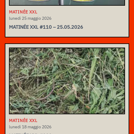
MATINÉE XXL
lunedì 25 maggio 2026
MATINÉE XXL #110 – 25.05.2026
MATINÉE XXL
lunedì 18 maggio 2026