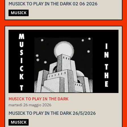
MUSICK TO PLAY IN THE DARK 02 06 2026
MUSICK
MUSICK TO PLAY IN THE DARK
martedì 26 maggio 2026
MUSICK TO PLAY IN THE DARK 26/5/2026
MUSICK