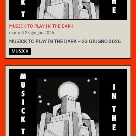
MUSICK TO PLAY IN THE DARK
martedì 23 giugno 2026
MUSICK TO PLAY IN THE DARK – 23 GIUGNO 2026
MUSICK