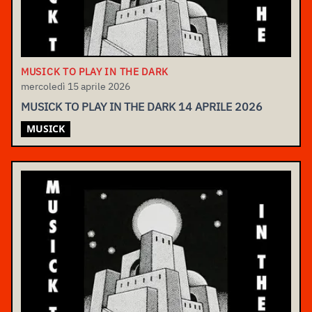
MUSICK TO PLAY IN THE DARK
mercoledì 15 aprile 2026
MUSICK TO PLAY IN THE DARK 14 APRILE 2026
MUSICK