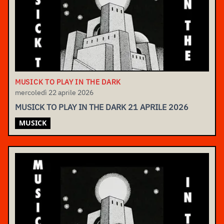
MUSICK TO PLAY IN THE DARK
mercoledì 22 aprile 2026
MUSICK TO PLAY IN THE DARK 21 APRILE 2026
MUSICK