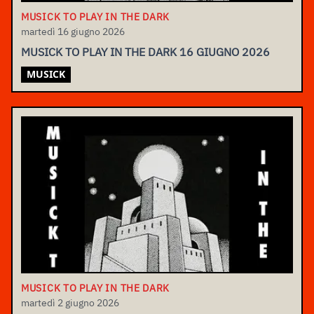
MUSICK TO PLAY IN THE DARK
martedì 16 giugno 2026
MUSICK TO PLAY IN THE DARK 16 GIUGNO 2026
MUSICK
MUSICK TO PLAY IN THE DARK
martedì 2 giugno 2026