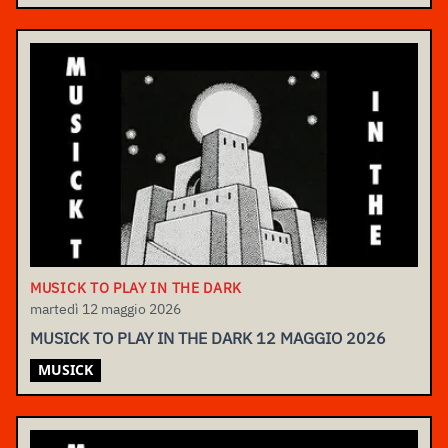
MUSICK TO PLAY IN THE DARK
martedì 12 maggio 2026
MUSICK TO PLAY IN THE DARK 12 MAGGIO 2026
MUSICK