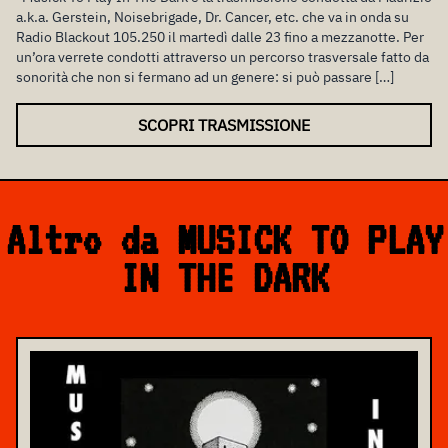
a.k.a. Gerstein, Noisebrigade, Dr. Cancer, etc. che va in onda su
Radio Blackout 105.250 il martedì dalle 23 fino a mezzanotte. Per
un’ora verrete condotti attraverso un percorso trasversale fatto da
sonorità che non si fermano ad un genere: si può passare […]
SCOPRI TRASMISSIONE
Altro da MUSICK TO PLAY
IN THE DARK