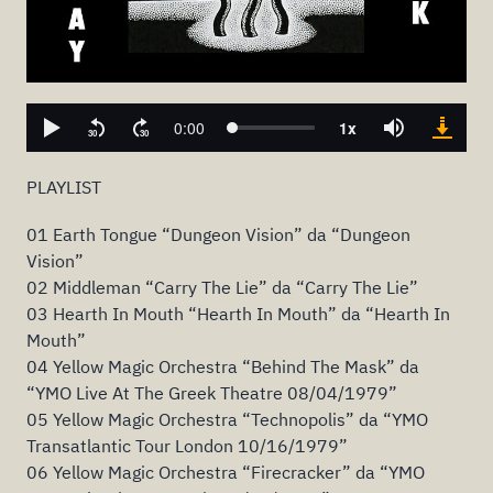
PLAYLIST
01 Earth Tongue “Dungeon Vision” da “Dungeon
Vision”
02 Middleman “Carry The Lie” da “Carry The Lie”
03 Hearth In Mouth “Hearth In Mouth” da “Hearth In
Mouth”
04 Yellow Magic Orchestra “Behind The Mask” da
“YMO Live At The Greek Theatre 08/04/1979”
05 Yellow Magic Orchestra “Technopolis” da “YMO
Transatlantic Tour London 10/16/1979”
06 Yellow Magic Orchestra “Firecracker” da “YMO