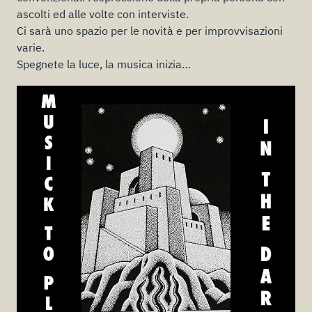
ascolti ed alle volte con interviste.
Ci sarà uno spazio per le novità e per improvvisazioni
varie.
Spegnete la luce, la musica inizia…