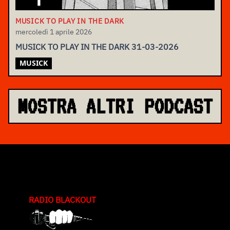
MUSICK TO PLAY IN THE DARK
mercoledì 1 aprile 2026
MUSICK TO PLAY IN THE DARK 31-03-2026
MUSICK
MOSTRA ALTRI PODCAST
RADIO BLACKOUT