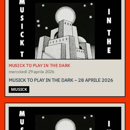
MUSICK TO PLAY IN THE DARK
mercoledì 29 aprile 2026
MUSICK TO PLAY IN THE DARK – 28 APRILE 2026
MUSICK