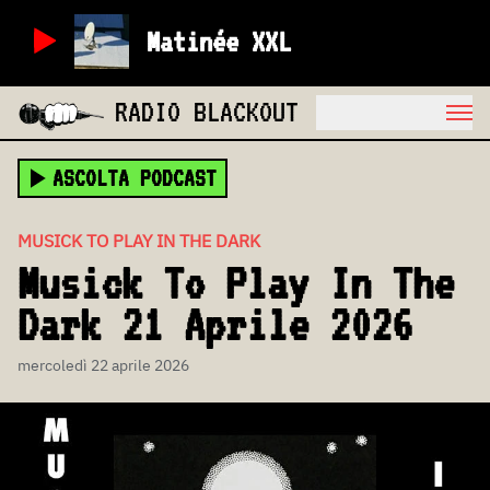
Matinée XXL
RADIO BLACKOUT
ASCOLTA PODCAST
MUSICK TO PLAY IN THE DARK
Musick To Play In The
Dark 21 Aprile 2026
mercoledì 22 aprile 2026