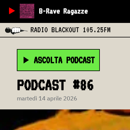
B-Rave Ragazze
RADIO BLACKOUT
105.25FM
ASCOLTA PODCAST
PODCAST #86
martedì 14 aprile 2026