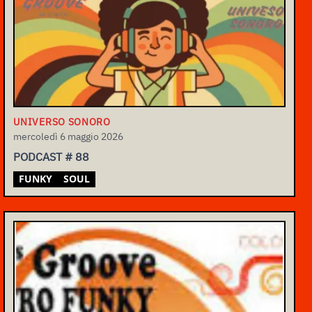
UNIVERSO SONORO
mercoledì 6 maggio 2026
PODCAST # 88
FUNKY
SOUL