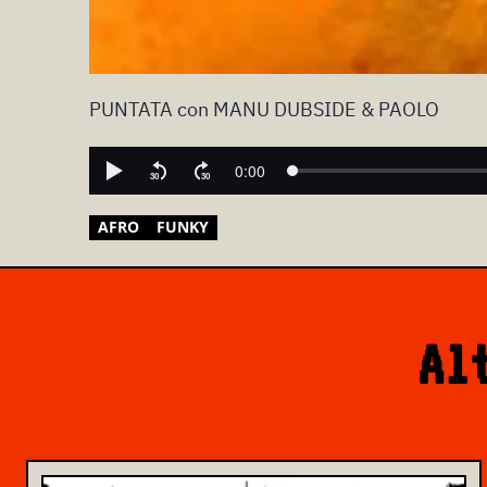
PUNTATA con MANU DUBSIDE & PAOLO
AFRO
FUNKY
Al