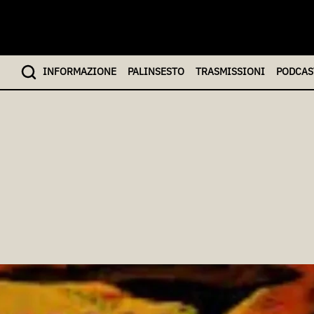
INFO
RMAZIONE
PALINSESTO
TRASMISSIONI
PODCAS