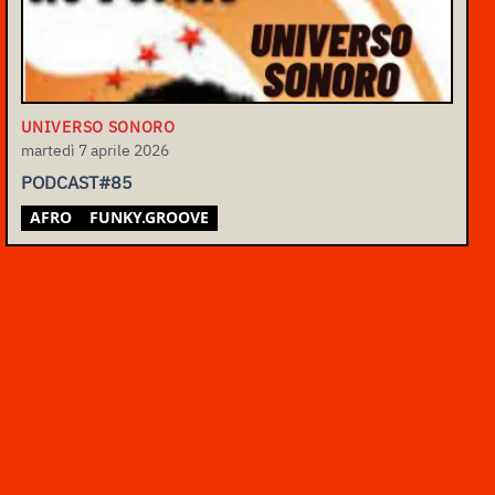
UNIVERSO SONORO
martedì 7 aprile 2026
PODCAST#85
AFRO
FUNKY.GROOVE