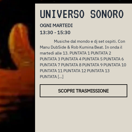
UNIVERSO SONORO
OGNI MARTEDI
13:30 - 15:30
Musiche dal mondo e dj set ospiti. Con
Manu DubSide & Rob Kumina Beat. In onda il
martedì alle 13. PUNTATA 1 PUNTATA 2
PUNTATA 3 PUNTATA 4 PUNTATA 5 PUNTATA 6
PUNTATA 7 PUNTATA 8 PUNTATA 9 PUNTATA 10
PUNTATA 11 PUNTATA 12 PUNTATA 13
PUNTATA […]
SCOPRI TRASMISSIONE