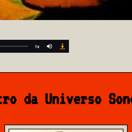
tro da Universo Son