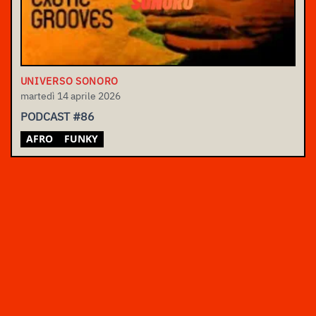
UNIVERSO SONORO
martedì 14 aprile 2026
PODCAST #86
AFRO
FUNKY