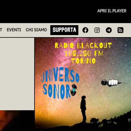
APRI IL PLAYER
SUPPORTA
T
EVENTI
CHI
SIAMO