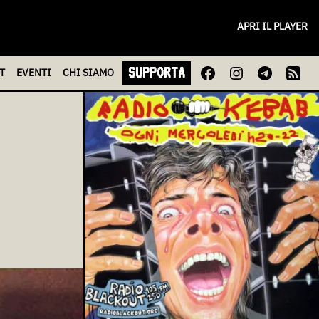
APRI IL PLAYER
SUPPORTA
T
EVENTI
CHI
SIAMO