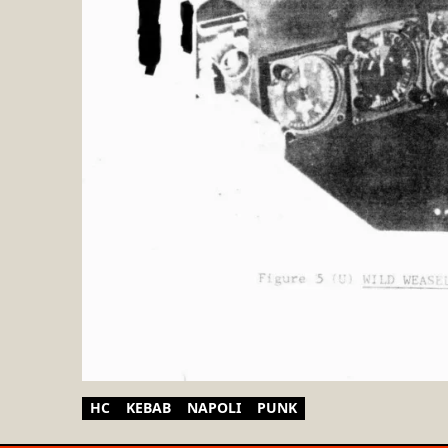
HC
KEBAB
NAPOLI
PUNK