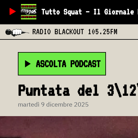
Tutto Squat – Il Giornale 
RADIO BLACKOUT
105.25FM
ASCOLTA PODCAST
Puntata del 3\12
martedì 9 dicembre 2025