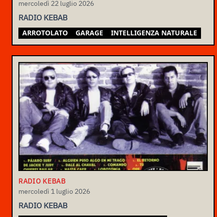
mercoledì 22 luglio 2026
RADIO KEBAB
ARROTOLATO
GARAGE
INTELLIGENZA NATURALE
RADIO KEBAB
mercoledì 1 luglio 2026
RADIO KEBAB