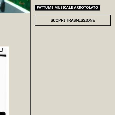
PATTUME MUSICALE ARROTOLATO
SCOPRI TRASMISSIONE