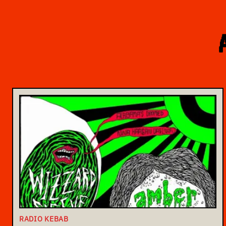
RADIO KEBAB