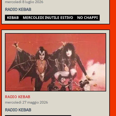
mercoledì 8 luglio 2026
RADIO KEBAB
KEBAB
MERCOLEDI INUTILE ESTIVO
NO CHAPPI
RADIO KEBAB
mercoledì 27 maggio 2026
RADIO KEBAB