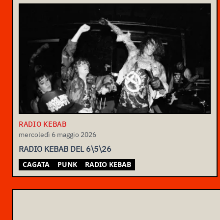
RADIO KEBAB
mercoledì 6 maggio 2026
RADIO KEBAB DEL 6\5\26
CAGATA
PUNK
RADIO KEBAB