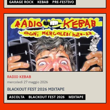
GARAGE ROCK
KEBAB
PRE-FESTIVO
RADIO KEBAB
mercoledì 27 maggio 2026
BLACKOUT FEST 2026 MIXTAPE
ASCOLTA
BLACKOUT FEST 2026
MIXTAPE