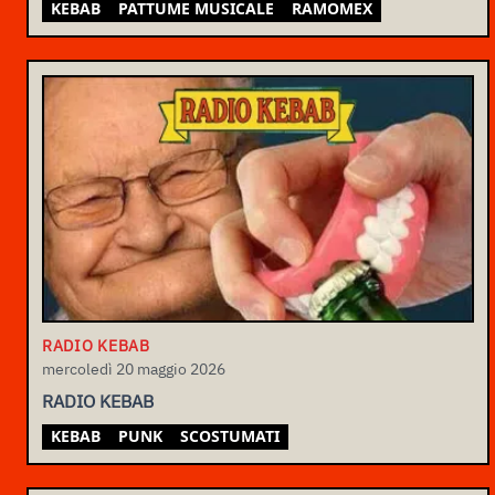
KEBAB
PATTUME MUSICALE
RAMOMEX
RADIO KEBAB
mercoledì 20 maggio 2026
RADIO KEBAB
KEBAB
PUNK
SCOSTUMATI