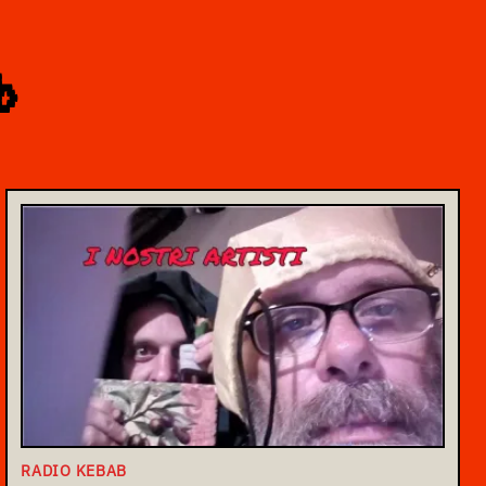
b
RADIO KEBAB