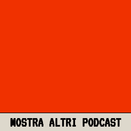
MOSTRA ALTRI PODCAST