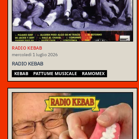
RADIO KEBAB
mercoledì 1 luglio 2026
RADIO KEBAB
KEBAB
PATTUME MUSICALE
RAMOMEX