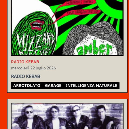
RADIO KEBAB
mercoledì 22 luglio 2026
RADIO KEBAB
ARROTOLATO
GARAGE
INTELLIGENZA NATURALE