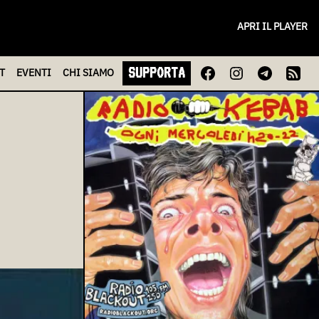
APRI IL PLAYER
SUPPORTA
T
EVENTI
CHI
SIAMO