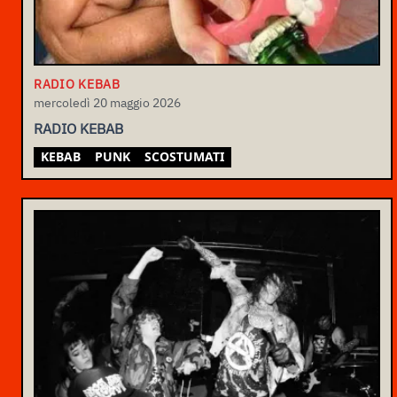
RADIO KEBAB
mercoledì 20 maggio 2026
RADIO KEBAB
KEBAB
PUNK
SCOSTUMATI