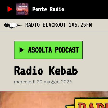
Ponte Radio
RADIO BLACKOUT
105.25FM
ASCOLTA PODCAST
Radio Kebab
mercoledì 20 maggio 2026