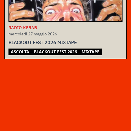
RADIO KEBAB
mercoledì 27 maggio 2026
BLACKOUT FEST 2026 MIXTAPE
ASCOLTA
BLACKOUT FEST 2026
MIXTAPE