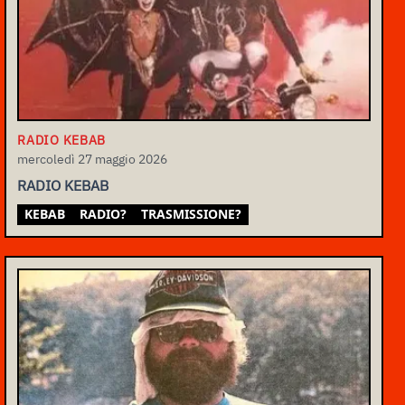
RADIO KEBAB
mercoledì 27 maggio 2026
RADIO KEBAB
KEBAB
RADIO?
TRASMISSIONE?