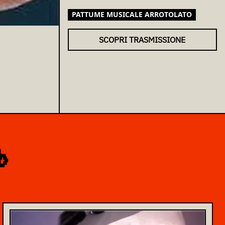
PATTUME MUSICALE ARROTOLATO
SCOPRI TRASMISSIONE
b