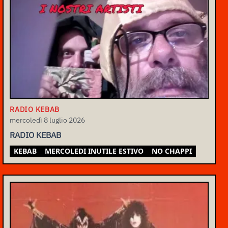
RADIO KEBAB
mercoledì 8 luglio 2026
RADIO KEBAB
KEBAB
MERCOLEDI INUTILE ESTIVO
NO CHAPPI