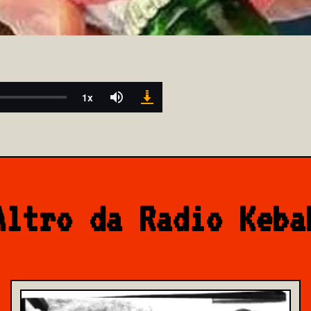
Altro da Radio Keba