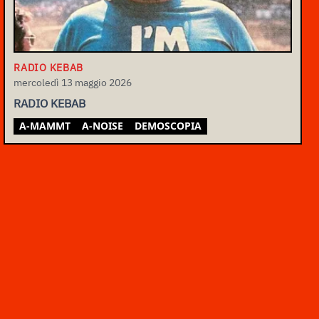
RADIO KEBAB
mercoledì 13 maggio 2026
RADIO KEBAB
A-MAMMT
A-NOISE
DEMOSCOPIA