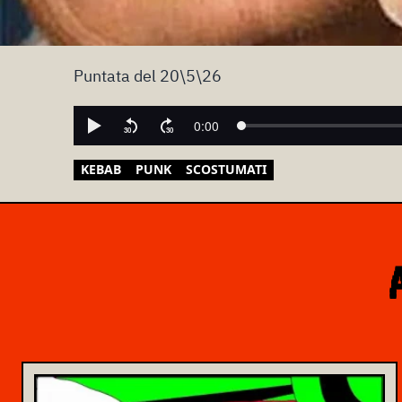
Puntata del 20\5\26
KEBAB
PUNK
SCOSTUMATI