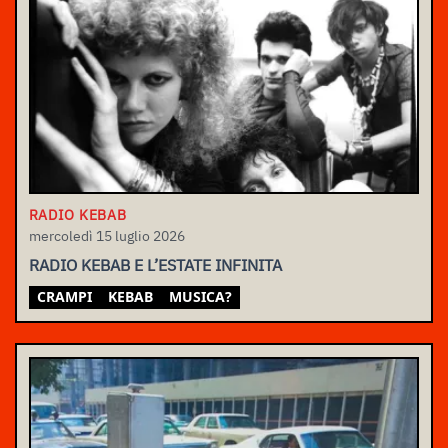
RADIO KEBAB
mercoledì 15 luglio 2026
RADIO KEBAB E L’ESTATE INFINITA
CRAMPI
KEBAB
MUSICA?