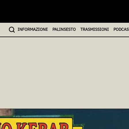
INFO
RMAZIONE
PALINSESTO
TRASMISSIONI
PODCAS