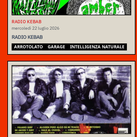
RADIO KEBAB
mercoledì 22 luglio 2026
RADIO KEBAB
ARROTOLATO
GARAGE
INTELLIGENZA NATURALE