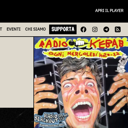
APRI IL PLAYER
SUPPORTA
T
EVENTI
CHI
SIAMO