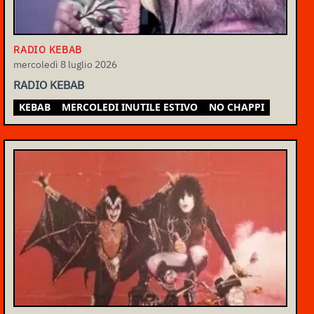
RADIO KEBAB
mercoledì 8 luglio 2026
RADIO KEBAB
KEBAB
MERCOLEDI INUTILE ESTIVO
NO CHAPPI