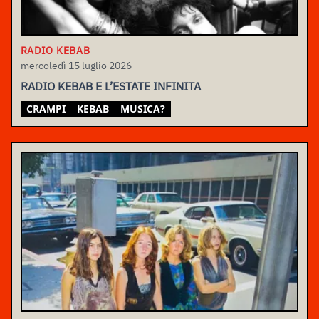
RADIO KEBAB
mercoledì 15 luglio 2026
RADIO KEBAB E L’ESTATE INFINITA
CRAMPI
KEBAB
MUSICA?