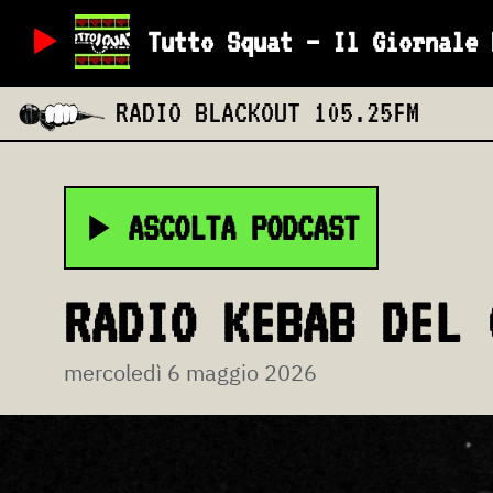
Tutto Squat – Il Giornale 
RADIO BLACKOUT
105.25FM
ASCOLTA PODCAST
RADIO KEBAB DEL 
mercoledì 6 maggio 2026