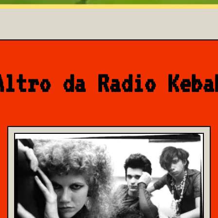
Altro da Radio Keba