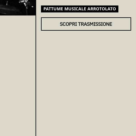
PATTUME MUSICALE ARROTOLATO
SCOPRI TRASMISSIONE