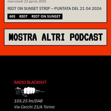
mercoledì 22 aprile 2026
RIOT ON SUNSET STRIP – PUNTATA DEL 21 04 2026
60S
RIOT
RIOT ON SUNSET
MOSTRA ALTRI PODCAST
RADIO BLACKOUT
105.25 fm/DAB
Via Cecchi 21/A Torino