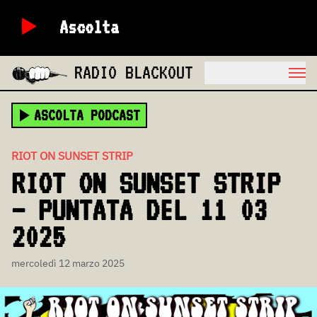
Ascolta
RADIO BLACKOUT
ASCOLTA PODCAST
RIOT ON SUNSET STRIP
RIOT ON SUNSET STRIP
– PUNTATA DEL 11 03
2025
mercoledì 12 marzo 2025