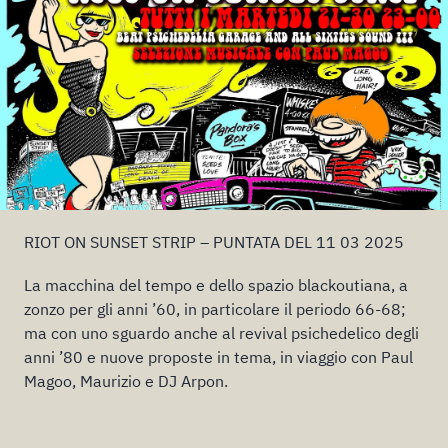
RIOT ON SUNSET STRIP – PUNTATA DEL 11 03 2025
La macchina del tempo e dello spazio blackoutiana, a
zonzo per gli anni ’60, in particolare il periodo 66-68;
ma con uno sguardo anche al revival psichedelico degli
anni ’80 e nuove proposte in tema, in viaggio con Paul
Magoo, Maurizio e DJ Arpon.