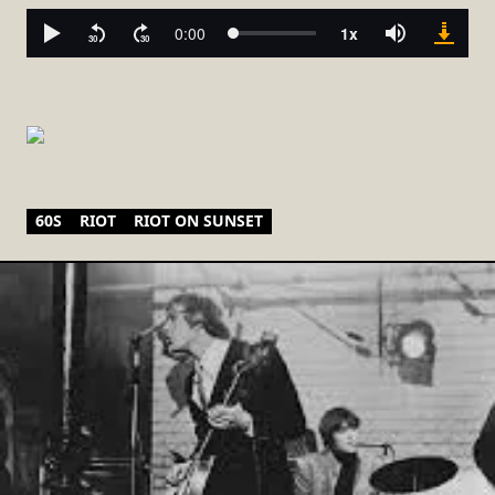
60S
RIOT
RIOT ON SUNSET