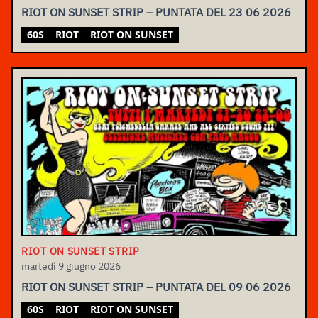
RIOT ON SUNSET STRIP – PUNTATA DEL 23 06 2026
60S
RIOT
RIOT ON SUNSET
RIOT ON SUNSET STRIP
martedì 9 giugno 2026
RIOT ON SUNSET STRIP – PUNTATA DEL 09 06 2026
60S
RIOT
RIOT ON SUNSET