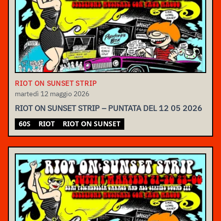
RIOT ON SUNSET STRIP
martedì 12 maggio 2026
RIOT ON SUNSET STRIP – PUNTATA DEL 12 05 2026
60S
RIOT
RIOT ON SUNSET