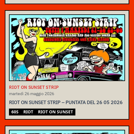
RIOT ON SUNSET STRIP
martedì 26 maggio 2026
RIOT ON SUNSET STRIP – PUNTATA DEL 26 05 2026
60S
RIOT
RIOT ON SUNSET