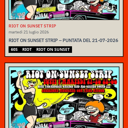
RIOT ON SUNSET STRIP
martedì 21 luglio 2026
RIOT ON SUNSET STRIP – PUNTATA DEL 21-07-2026
60S
RIOT
RIOT ON SUNSET