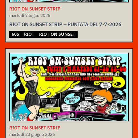
RIOT ON SUNSET STRIP
martedì 7 luglio 2026
RIOT ON SUNSET STRIP – PUNTATA DEL 7-7-2026
60S
RIOT
RIOT ON SUNSET
RIOT ON SUNSET STRIP
martedì 23 giugno 2026