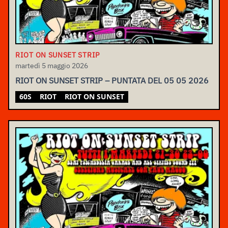
RIOT ON SUNSET STRIP
martedì 5 maggio 2026
RIOT ON SUNSET STRIP – PUNTATA DEL 05 05 2026
60S
RIOT
RIOT ON SUNSET