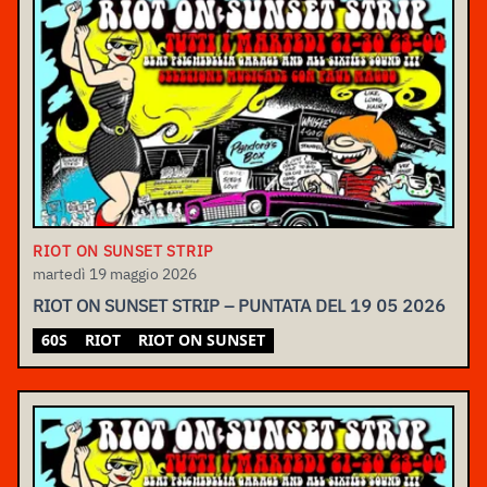
RIOT ON SUNSET STRIP
martedì 19 maggio 2026
RIOT ON SUNSET STRIP – PUNTATA DEL 19 05 2026
60S
RIOT
RIOT ON SUNSET