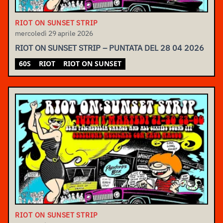
RIOT ON SUNSET STRIP
mercoledì 29 aprile 2026
RIOT ON SUNSET STRIP – PUNTATA DEL 28 04 2026
60S
RIOT
RIOT ON SUNSET
RIOT ON SUNSET STRIP