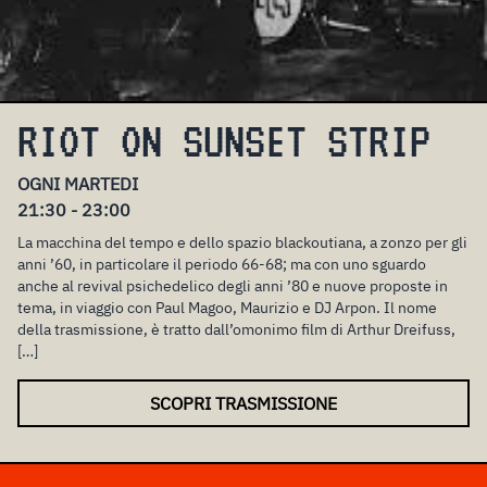
RIOT ON SUNSET STRIP
OGNI MARTEDI
21:30 - 23:00
La macchina del tempo e dello spazio blackoutiana, a zonzo per gli
anni ’60, in particolare il periodo 66-68; ma con uno sguardo
anche al revival psichedelico degli anni ’80 e nuove proposte in
tema, in viaggio con Paul Magoo, Maurizio e DJ Arpon. Il nome
della trasmissione, è tratto dall’omonimo film di Arthur Dreifuss,
[…]
SCOPRI TRASMISSIONE