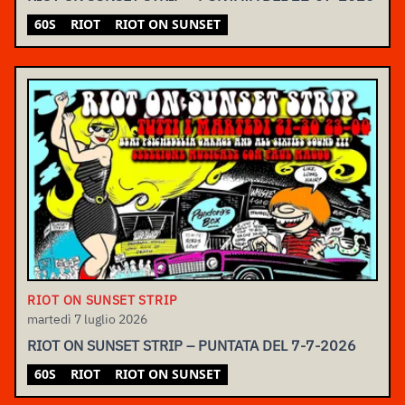
60S
RIOT
RIOT ON SUNSET
RIOT ON SUNSET STRIP
martedì 7 luglio 2026
RIOT ON SUNSET STRIP – PUNTATA DEL 7-7-2026
60S
RIOT
RIOT ON SUNSET