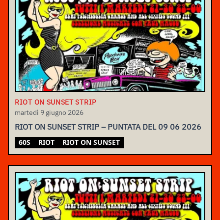
RIOT ON SUNSET STRIP
martedì 9 giugno 2026
RIOT ON SUNSET STRIP – PUNTATA DEL 09 06 2026
60S
RIOT
RIOT ON SUNSET