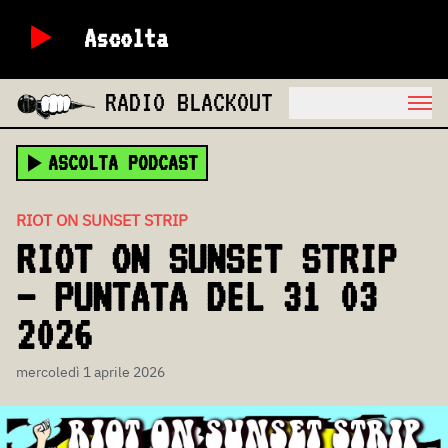
Ascolta
RADIO BLACKOUT
ASCOLTA PODCAST
RIOT ON SUNSET STRIP
RIOT ON SUNSET STRIP
– PUNTATA DEL 31 03
2026
mercoledì 1 aprile 2026