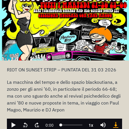
RIOT ON SUNSET STRIP – PUNTATA DEL 31 03 2026
La macchina del tempo e dello spazio blackoutiana, a
zonzo per gli anni ’60, in particolare il periodo 66-68;
ma con uno sguardo anche al revival psichedelico degli
anni ’80 e nuove proposte in tema, in viaggio con Paul
Magoo, Maurizio e DJ Arpon