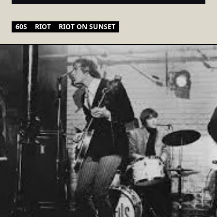
60S
RIOT
RIOT ON SUNSET