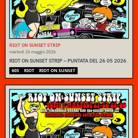
RIOT ON SUNSET STRIP
martedì 26 maggio 2026
RIOT ON SUNSET STRIP – PUNTATA DEL 26 05 2026
60S
RIOT
RIOT ON SUNSET