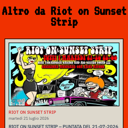
Altro da Riot on Sunset
Strip
RIOT ON SUNSET STRIP
martedì 21 luglio 2026
RIOT ON SUNSET STRIP – PUNTATA DEL 21-07-2026