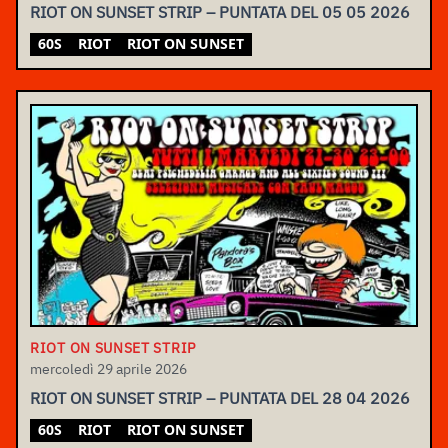
RIOT ON SUNSET STRIP – PUNTATA DEL 05 05 2026
60S
RIOT
RIOT ON SUNSET
RIOT ON SUNSET STRIP
mercoledì 29 aprile 2026
RIOT ON SUNSET STRIP – PUNTATA DEL 28 04 2026
60S
RIOT
RIOT ON SUNSET