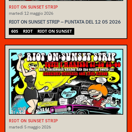
RIOT ON SUNSET STRIP
martedì 12 maggio 2026
RIOT ON SUNSET STRIP – PUNTATA DEL 12 05 2026
60S
RIOT
RIOT ON SUNSET
RIOT ON SUNSET STRIP
martedì 5 maggio 2026