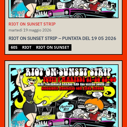
RIOT ON SUNSET STRIP
martedì 19 maggio 2026
RIOT ON SUNSET STRIP – PUNTATA DEL 19 05 2026
60S
RIOT
RIOT ON SUNSET