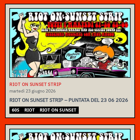
RIOT ON SUNSET STRIP
martedì 23 giugno 2026
RIOT ON SUNSET STRIP – PUNTATA DEL 23 06 2026
60S
RIOT
RIOT ON SUNSET