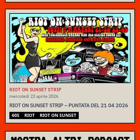
RIOT ON SUNSET STRIP
mercoledì 22 aprile 2026
RIOT ON SUNSET STRIP – PUNTATA DEL 21 04 2026
60S
RIOT
RIOT ON SUNSET