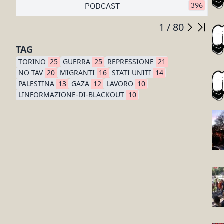
PODCAST
396
1 / 80
TAG
TORINO
25
GUERRA
25
REPRESSIONE
21
NO TAV
20
MIGRANTI
16
STATI UNITI
14
PALESTINA
13
GAZA
12
LAVORO
10
LINFORMAZIONE-DI-BLACKOUT
10