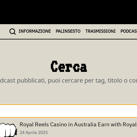
INFO
RMAZIONE
PALINSESTO
TRASMISSIONI
PODCAS
Cerca
odcast pubblicati, puoi cercare per tag, titolo o c
Royal Reels Casino in Australia Earn with Roy
24 Aprile 2025