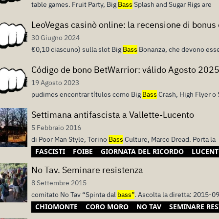
table games. Fruit Party, Big
Bass
Splash and Sugar Rigs are
LeoVegas casinò online: la recensione di bonus
30 Giugno 2024
€0,10 ciascuno) sulla slot Big
Bass
Bonanza, che devono esser
Código de bono BetWarrior: válido Agosto 202
19 Agosto 2023
pudimos encontrar títulos como Big
Bass
Crash, High Flyer o
Settimana antifascista a Vallette-Lucento
5 Febbraio 2016
di Poor Man Style, Torino
Bass
Culture, Marco Dread. Porta la
FASCISTI
FOIBE
GIORNATA DEL RICORDO
LUCENT
No Tav. Seminare resistenza
8 Settembre 2015
comitato No Tav “Spinta dal
bass”
. Ascolta la diretta: 2015-
CHIOMONTE
CORO MORO
NO TAV
SEMINARE RES