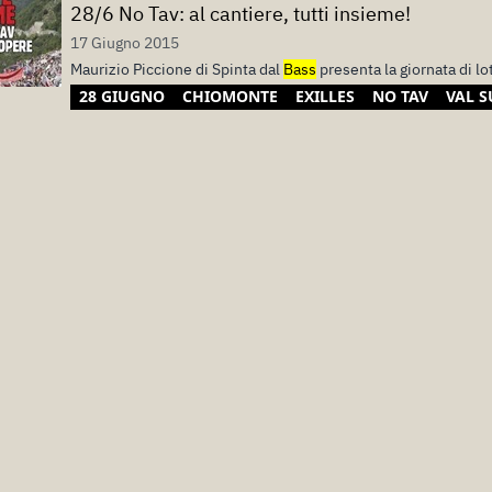
28/6 No Tav: al cantiere, tutti insieme!
17 Giugno 2015
Maurizio Piccione di Spinta dal
Bass
presenta la giornata di lo
28 GIUGNO
CHIOMONTE
EXILLES
NO TAV
VAL S