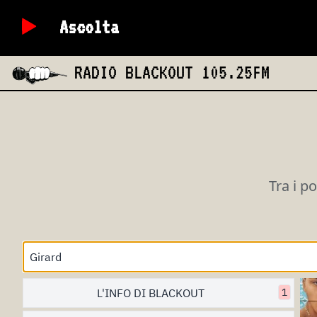
Ascolta
RADIO BLACKOUT
105.25FM
Tra i p
L'INFO DI BLACKOUT
1