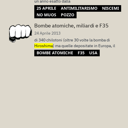
un anno esatto dalla
25 APRILE
ANTIMILITARISMO
NISCEMI
NO MUOS
POZZO
Bombe atomiche, miliardi e F35
24 Aprile 2013
di 340 chilotoni (oltre 30 volte la bomba di
Hiroshima
) ma quelle depositate in Europa, il
BOMBE ATOMICHE
F35
USA