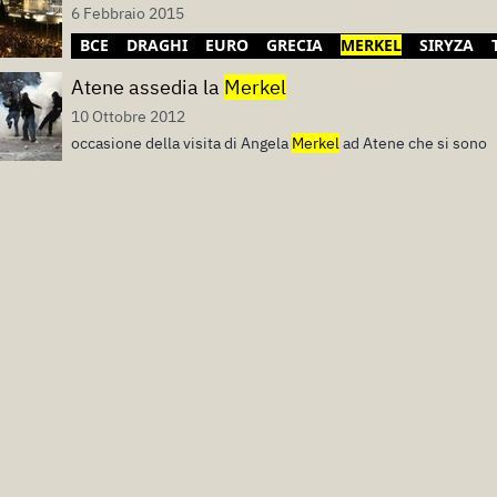
6 Febbraio 2015
BCE
DRAGHI
EURO
GRECIA
MERKEL
SIRYZA
Atene assedia la
Merkel
10 Ottobre 2012
occasione della visita di Angela
Merkel
ad Atene che si sono