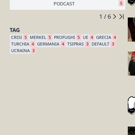
PODCAST
5
1 / 6
TAG
CRISI
5
MERKEL
5
PROFUGHI
5
UE
4
GRECIA
4
TURCHIA
4
GERMANIA
4
TSIPRAS
3
DEFAULT
3
UCRAINA
3