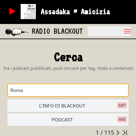
Assadaka ~ Amicizia
RADIO BLACKOUT
Cerca
Tra i podcast pubblicati, puoi cercare per tag, titolo o contenuto
L'INFO DI BLACKOUT
687
PODCAST
445
1 / 115