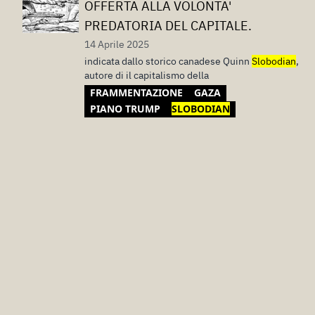
OFFERTA ALLA VOLONTA'
PREDATORIA DEL CAPITALE.
14 Aprile 2025
indicata dallo storico canadese Quinn
Slobodian
,
autore di il capitalismo della
FRAMMENTAZIONE
GAZA
PIANO TRUMP
SLOBODIAN