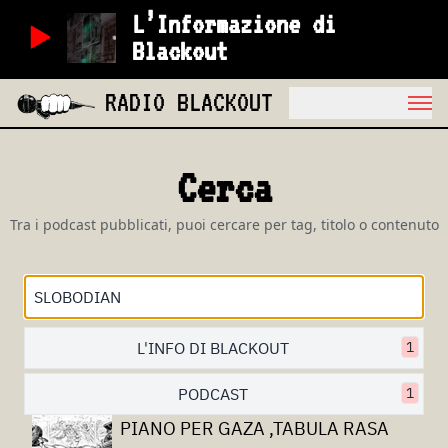
L’Informazione di
Blackout
RADIO BLACKOUT
Cerca
Tra i podcast pubblicati, puoi cercare per tag, titolo o contenuto
L'INFO DI BLACKOUT
1
PODCAST
1
PIANO PER GAZA ,TABULA RASA