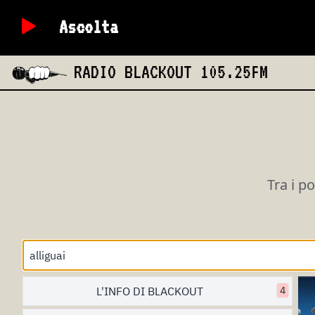
Ascolta
RADIO BLACKOUT
105.25FM
Tra i p
L'INFO DI BLACKOUT
4