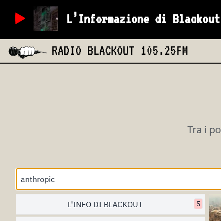
L’Informazione di Blackout
RADIO BLACKOUT
105.25FM
Tra i p
L'INFO DI BLACKOUT
5