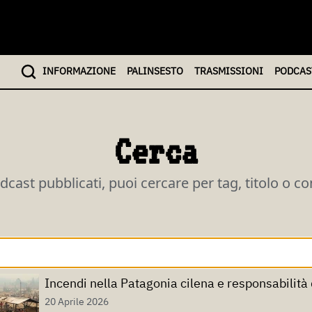
INFO
RMAZIONE
PALINSESTO
TRASMISSIONI
PODCAS
Cerca
odcast pubblicati, puoi cercare per tag, titolo o c
Incendi nella Patagonia cilena e responsabilità 
20 Aprile 2026