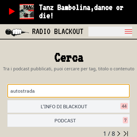
Tanz Bambolina,dance or
die!
RADIO BLACKOUT
Cerca
Tra i podcast pubblicati, puoi cercare per tag, titolo o contenuto
L'INFO DI BLACKOUT
44
PODCAST
7
1 / 8