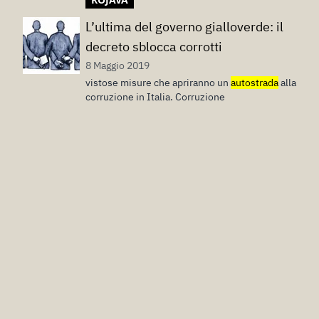
L’ultima del governo gialloverde: il
decreto sblocca corrotti
8 Maggio 2019
vistose misure che apriranno un
autostrada
alla
corruzione in Italia. Corruzione