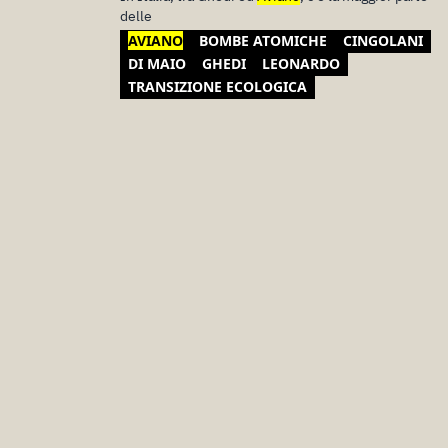
delle
AVIANO
BOMBE ATOMICHE
CINGOLANI
DI MAIO
GHEDI
LEONARDO
TRANSIZIONE ECOLOGICA