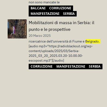
non sono mancate le
BALCANI
CORRUZIONE
MANIFESTAZIONI
SERBIA
Mobilitazioni di massa in Serbia: il
punto e le prospettive
20 Marzo 2025
ricercatrice dell'università di Fiume e
Belgrado.
[audio mp3="https://radioblackout.org/wp-
content/uploads/2025/03/Serbia-
2025_03_20_2025.03.20-10.00.00-
escopost.mp3"][/audio]
CORRUZIONE
MANIFESTAZIONI
SERBIA