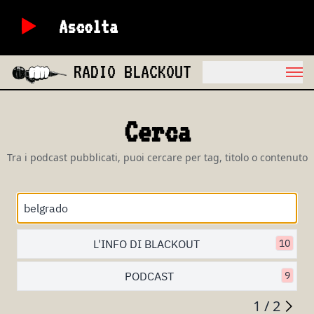
Ascolta
RADIO BLACKOUT
Cerca
Tra i podcast pubblicati, puoi cercare per tag, titolo o contenuto
L'INFO DI BLACKOUT
10
PODCAST
9
1 / 2