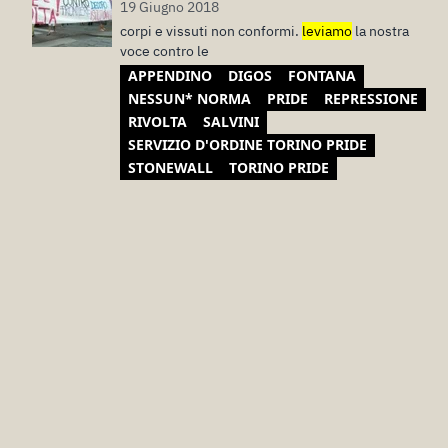
19 Giugno 2018
corpi e vissuti non conformi.
leviamo
la nostra
voce contro le
APPENDINO
DIGOS
FONTANA
NESSUN* NORMA
PRIDE
REPRESSIONE
RIVOLTA
SALVINI
SERVIZIO D'ORDINE TORINO PRIDE
STONEWALL
TORINO PRIDE