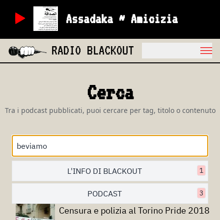
Assadaka ~ Amicizia
RADIO BLACKOUT
Cerca
Tra i podcast pubblicati, puoi cercare per tag, titolo o contenuto
L'INFO DI BLACKOUT
1
PODCAST
3
Censura e polizia al Torino Pride 2018