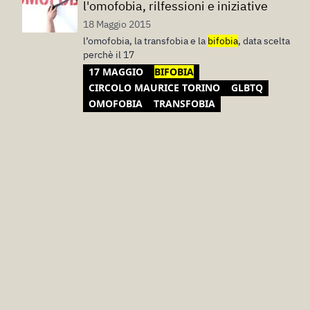
l'omofobia, rilfessioni e iniziative
18 Maggio 2015
l’omofobia, la transfobia e la
bifobia
, data scelta
perchè il 17
17 MAGGIO
BIFOBIA
CIRCOLO MAURICE TORINO
GLBTQ
OMOFOBIA
TRANSFOBIA