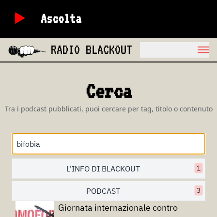
Ascolta
RADIO BLACKOUT
Cerca
Tra i podcast pubblicati, puoi cercare per tag, titolo o contenuto
L'INFO DI BLACKOUT
1
PODCAST
3
Giornata internazionale contro