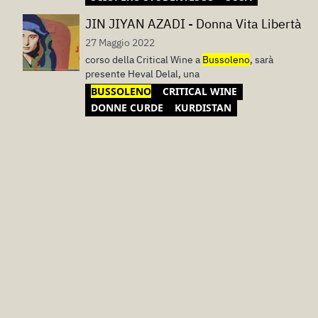
JIN JIYAN AZADI - Donna Vita Libertà
27 Maggio 2022
corso della Critical Wine a
Bussoleno
, sarà
presente Heval Delal, una
BUSSOLENO
CRITICAL WINE
DONNE CURDE
KURDISTAN