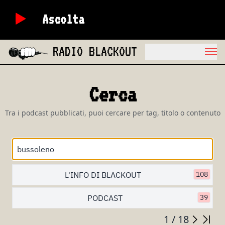
Ascolta
RADIO BLACKOUT
Cerca
Tra i podcast pubblicati, puoi cercare per tag, titolo o contenuto
L'INFO DI BLACKOUT
108
PODCAST
39
1 / 18