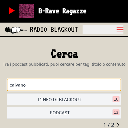
B-Rave Ragazze
RADIO BLACKOUT
Cerca
Tra i podcast pubblicati, puoi cercare per tag, titolo o contenuto
L'INFO DI BLACKOUT
10
PODCAST
13
1 / 2