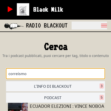
Black Milk
RADIO BLACKOUT
Cerca
Tra i podcast pubblicati, puoi cercare per tag, titolo o contenuto
L'INFO DI BLACKOUT
3
PODCAST
5
ECUADOR ELEZIONI : VINCE NOBOA