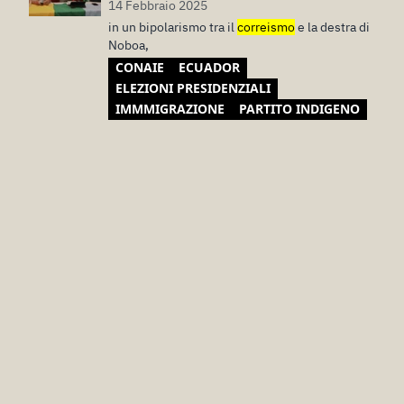
14 Febbraio 2025
in un bipolarismo tra il
correismo
e la destra di
Noboa,
CONAIE
ECUADOR
ELEZIONI PRESIDENZIALI
IMMMIGRAZIONE
PARTITO INDIGENO