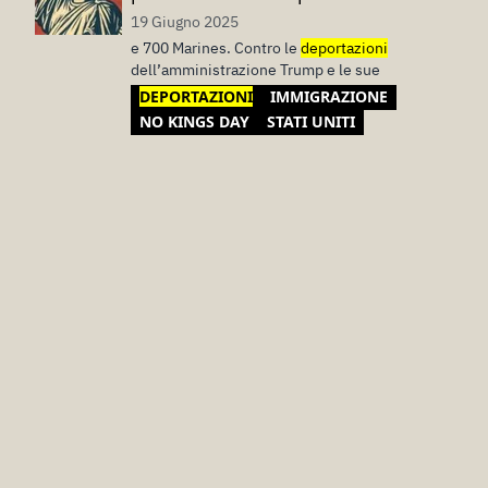
19 Giugno 2025
e 700 Marines. Contro le
deportazioni
dell’amministrazione Trump e le sue
DEPORTAZIONI
IMMIGRAZIONE
NO KINGS DAY
STATI UNITI