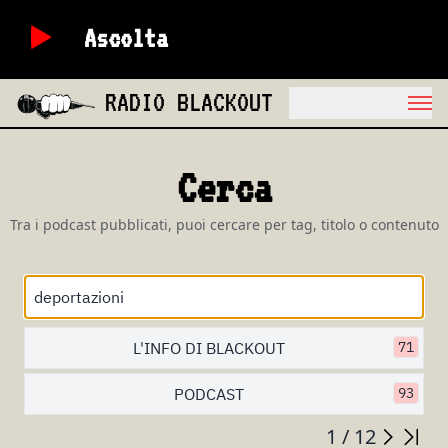
Ascolta
RADIO BLACKOUT
Cerca
Tra i podcast pubblicati, puoi cercare per tag, titolo o contenuto
L'INFO DI BLACKOUT
71
PODCAST
93
1 / 12