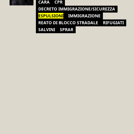
CARA
CPR
DECRETO IMMIGRAZIONE/SICUREZZA
ESPULSIONI
IMMIGRAZIONE
REATO DI BLOCCO STRADALE
RIFUGIATI
SALVINI
SPRAR