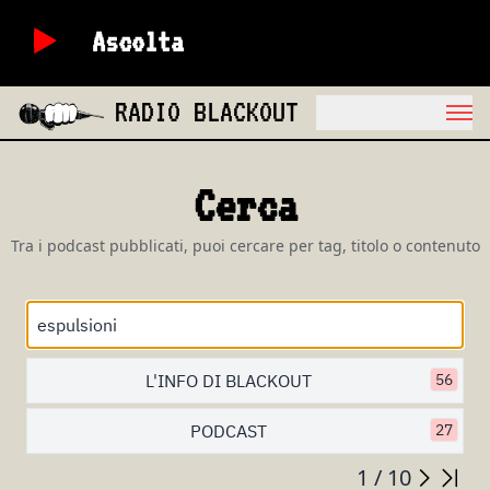
Ascolta
RADIO BLACKOUT
Cerca
Tra i podcast pubblicati, puoi cercare per tag, titolo o contenuto
L'INFO DI BLACKOUT
56
PODCAST
27
1 / 10