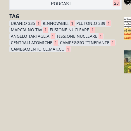
PODCAST
23
TAG
URANIO 335
1
RINNOVABILI
1
PLUTONIO 339
1
MARCIA NO TAV
1
FUSIONE NUCLEARE
1
ANGELO TARTAGLIA
1
FISSIONE NUCLEARE
1
CENTRALI ATOMICHE
1
CAMPEGGIO ITINERANTE
1
CAMBIAMENTO CLIMATICO
1