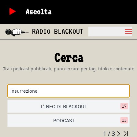
Ascolta
RADIO BLACKOUT
Cerca
Tra i podcast pubblicati, puoi cercare per tag, titolo o contenuto
L'INFO DI BLACKOUT
17
PODCAST
13
1 / 3