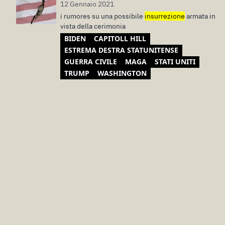
12 Gennaio 2021
i rumores su una possibile
insurrezione
armata in
vista della cerimonia
BIDEN
CAPITOLL HILL
ESTREMA DESTRA STATUNITENSE
GUERRA CIVILE
MAGA
STATI UNITI
TRUMP
WASHINGTON