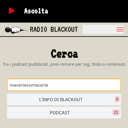
Ascolta
RADIO BLACKOUT
Cerca
Tra i podcast pubblicati, puoi cercare per tag, titolo o contenuto
L'INFO DI BLACKOUT
0
PODCAST
21