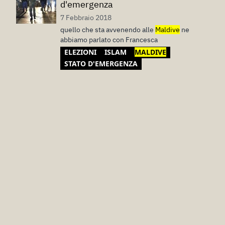
d'emergenza
7 Febbraio 2018
quello che sta avvenendo alle
Maldive
ne
abbiamo parlato con Francesca
ELEZIONI
ISLAM
MALDIVE
STATO D'EMERGENZA