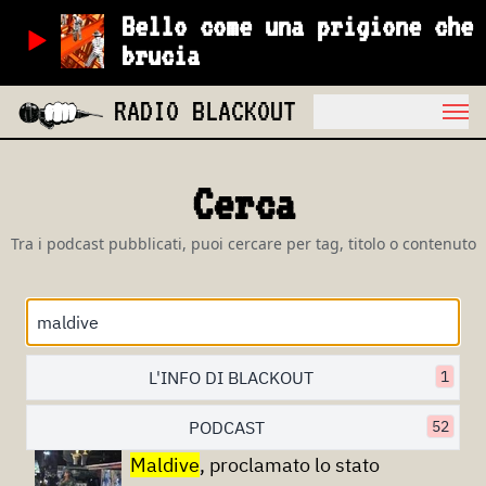
Bello come una prigione che
brucia
RADIO BLACKOUT
Cerca
Tra i podcast pubblicati, puoi cercare per tag, titolo o contenuto
L'INFO DI BLACKOUT
1
PODCAST
52
Maldive
, proclamato lo stato