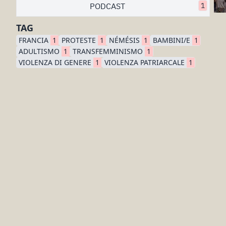
PODCAST
1
TAG
FRANCIA
1
PROTESTE
1
NÉMÉSIS
1
BAMBINI/E
1
ADULTISMO
1
TRANSFEMMINISMO
1
VIOLENZA DI GENERE
1
VIOLENZA PATRIARCALE
1