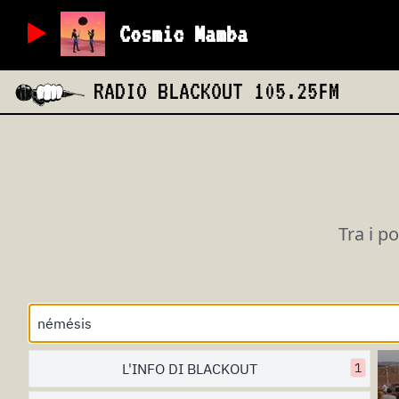
Cosmic Mamba
RADIO BLACKOUT
105.25FM
Tra i p
L'INFO DI BLACKOUT
1