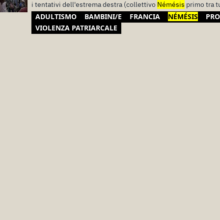
i tentativi dell'estrema destra (collettivo
Némésis
primo tra t
ADULTISMO
BAMBINI/E
FRANCIA
NÉMÉSIS
PRO
VIOLENZA PATRIARCALE