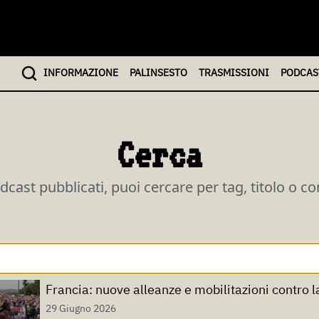
INFO
RMAZIONE
PALINSESTO
TRASMISSIONI
PODCAS
Cerca
odcast pubblicati, puoi cercare per tag, titolo o c
29 Giugno 2026