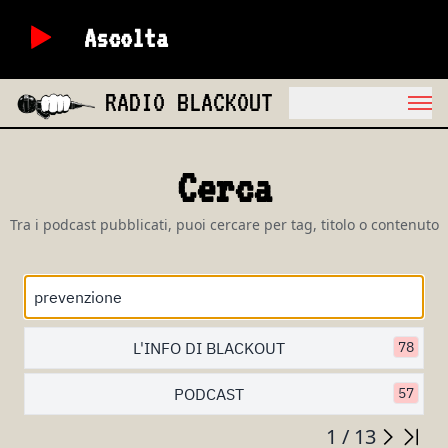
Ascolta
RADIO BLACKOUT
Cerca
Tra i podcast pubblicati, puoi cercare per tag, titolo o contenuto
L'INFO DI BLACKOUT
78
PODCAST
57
1 / 13