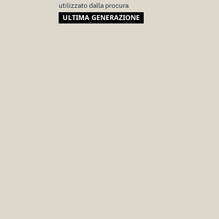
utilizzato dalla procura
ULTIMA GENERAZIONE