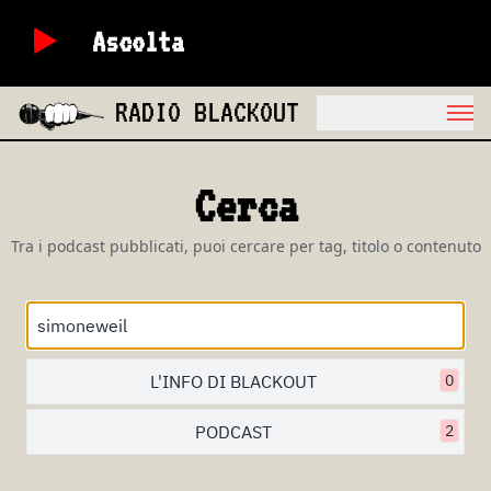
Ascolta
RADIO BLACKOUT
Cerca
Tra i podcast pubblicati, puoi cercare per tag, titolo o contenuto
L'INFO DI BLACKOUT
0
PODCAST
2