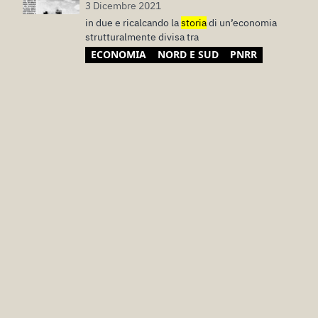
3 Dicembre 2021
in due e ricalcando la
storia
di un’economia
strutturalmente divisa tra
ECONOMIA
NORD E SUD
PNRR