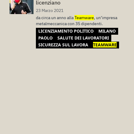
licenziano
23 Marzo 2021
da circa un anno alla
Teamware
, un’impresa
metalmeccanica con 35 dipendenti.
LICENZIAMENTO POLITICO
MILANO
PAOLO
SALUTE DEI LAVORATORI
SICUREZZA SUL LAVORA
TEAMWARE