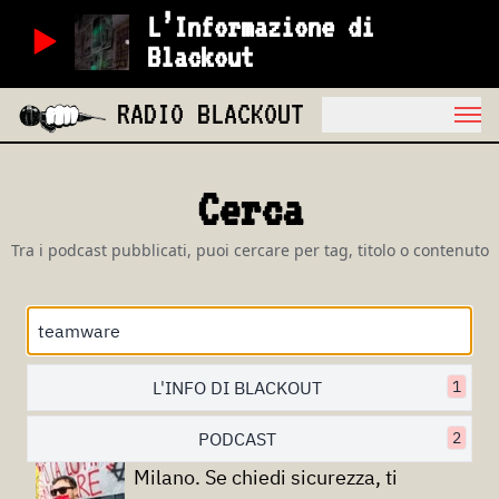
L’Informazione di
Blackout
RADIO BLACKOUT
Cerca
Tra i podcast pubblicati, puoi cercare per tag, titolo o contenuto
L'INFO DI BLACKOUT
1
PODCAST
2
Milano. Se chiedi sicurezza, ti