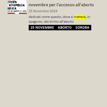
novembre per l'accesso all'aborto
21 Novembre 2024
dedicati come questo, dove si
tratterà
, in
spagnolo, del diritto all'aborto
25 NOVEMBRE
ABORTO
SORORA