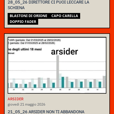
28_05_26 DIRETTORE CI PUOI LECCARE LA
SCHIENA
BLASTONI DI ORIONE
CAPO CARELLA
DOPPIO FADER
ARSIDER
giovedì 21 maggio 2026
21_05_26 ARSIDER NON TI ABBANDONA