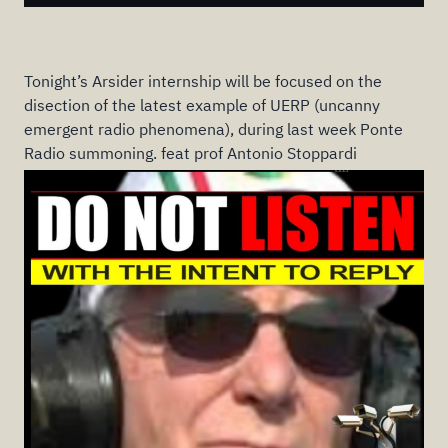
Tonight’s Arsider internship will be focused on the
disection of the latest example of UERP (uncanny
emergent radio phenomena), during last week Ponte
Radio summoning. feat prof Antonio Stoppardi