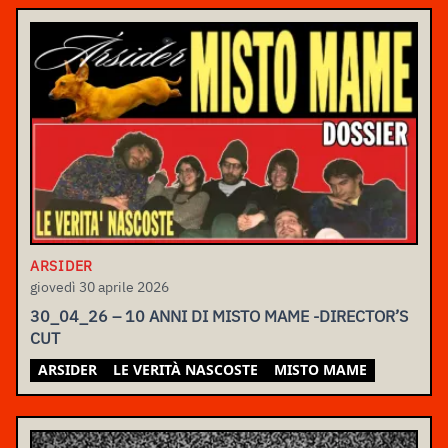
ARSIDER
giovedì 30 aprile 2026
30_04_26 – 10 ANNI DI MISTO MAME -DIRECTOR’S
CUT
ARSIDER
LE VERITÀ NASCOSTE
MISTO MAME