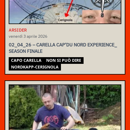
ARSIDER
venerdì 3 aprile 2026
02_04_26 – CARELLA CAP’DU NORD EXPERIENCE_
SEASON FINALE
CAPO CARELLA
NON SI PUÒ DIRE
NORDKAPP-CERIGNOLA