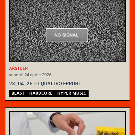
ARSIDER
venerdì 24 aprile 2026
23_04_26 – I QUATTRO ERRORI
BLAST
HARDCORE
HYPER MUSIC