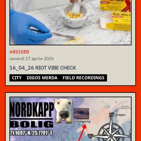
ARSIDER
venerdì 17 aprile 2026
16_04_26 RIOT VIBE CHECK
CITY
DIGOS MERDA
FIELD RECORDINGS