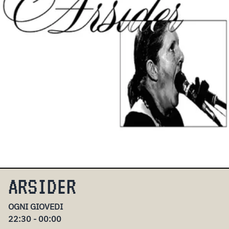
ARSIDER
OGNI GIOVEDI
22:30 - 00:00