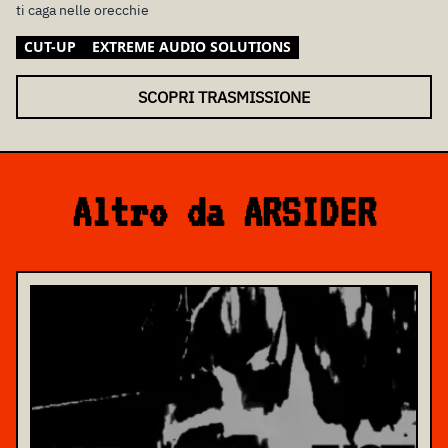
ti caga nelle orecchie
CUT-UP
EXTREME AUDIO SOLUTIONS
SCOPRI TRASMISSIONE
Altro da ARSIDER