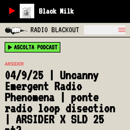
Black Milk
RADIO BLACKOUT
ASCOLTA PODCAST
ARSIDER
04/9/25 | Uncanny
Emergent Radio
Phenomena | ponte
radio loop disection
| ARSIDER X SLD 25