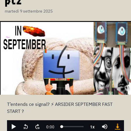
pt2
martedì 9 settembre 2025
T’entends ce signal? ⚡ ARSIDER SEPTEMBER FAST
START ?