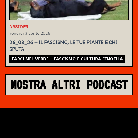
ARSIDER
venerdì 3 aprile 2026
26_03_26 – IL FASCISMO, LE TUE PIANTE E CHI
SPUTA
FARCI NEL VERDE
FASCISMO E CULTURA CINOFILA
MOSTRA ALTRI PODCAST