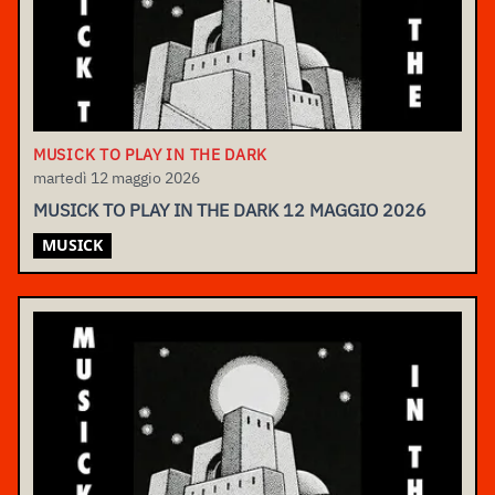
MUSICK TO PLAY IN THE DARK
martedì 12 maggio 2026
MUSICK TO PLAY IN THE DARK 12 MAGGIO 2026
MUSICK