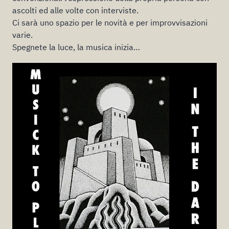
ascolti ed alle volte con interviste.
Ci sarà uno spazio per le novità e per improvvisazioni
varie.
Spegnete la luce, la musica inizia…