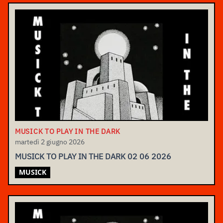
MUSICK TO PLAY IN THE DARK
martedì 2 giugno 2026
MUSICK TO PLAY IN THE DARK 02 06 2026
MUSICK