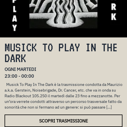
MUSICK TO PLAY IN THE
DARK
OGNI MARTEDI
23:00 - 00:00
Musick To Play In The Dark è la trasmissione condotta da Maurizio
a.k.a. Gerstein, Noisebrigade, Dr. Cancer, etc. che va in onda su
Radio Blackout 105.250 il martedì dalle 23 fino a mezzanotte. Per
un’ora verrete condotti attraverso un percorso trasversale fatto da
sonorità che non si fermano ad un genere: si può passare […]
SCOPRI TRASMISSIONE