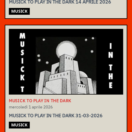
MUSICK TO PLAY IN THE DARK 14 APRILE 2026
MUSICK
MUSICK TO PLAY IN THE DARK
mercoledì 1 aprile 2026
MUSICK TO PLAY IN THE DARK 31-03-2026
MUSICK