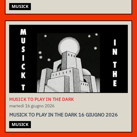
MUSICK
MUSICK TO PLAY IN THE DARK
martedì 16 giugno 2026
MUSICK TO PLAY IN THE DARK 16 GIUGNO 2026
MUSICK