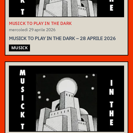
MUSICK TO PLAY IN THE DARK
mercoledì 29 aprile 2026
MUSICK TO PLAY IN THE DARK – 28 APRILE 2026
MUSICK