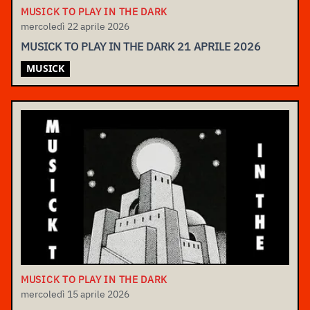
MUSICK TO PLAY IN THE DARK
mercoledì 22 aprile 2026
MUSICK TO PLAY IN THE DARK 21 APRILE 2026
MUSICK
MUSICK TO PLAY IN THE DARK
mercoledì 15 aprile 2026