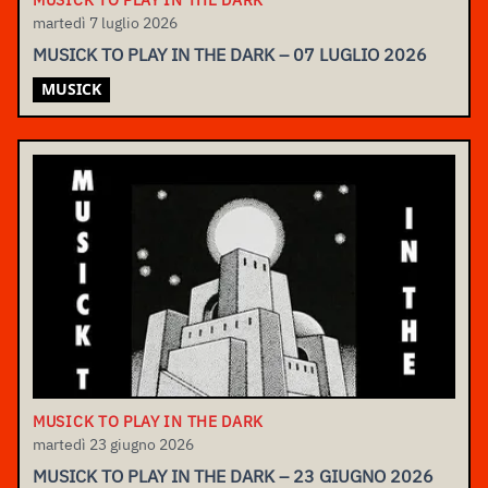
MUSICK TO PLAY IN THE DARK
martedì 7 luglio 2026
MUSICK TO PLAY IN THE DARK – 07 LUGLIO 2026
MUSICK
MUSICK TO PLAY IN THE DARK
martedì 23 giugno 2026
MUSICK TO PLAY IN THE DARK – 23 GIUGNO 2026