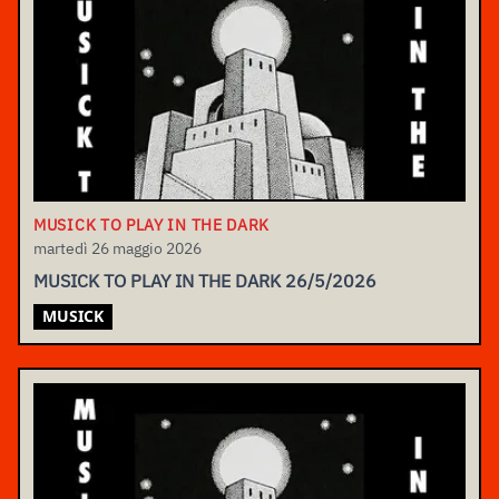
MUSICK TO PLAY IN THE DARK
martedì 26 maggio 2026
MUSICK TO PLAY IN THE DARK 26/5/2026
MUSICK