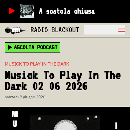
A scatola chiusa
RADIO BLACKOUT
ASCOLTA PODCAST
MUSICK TO PLAY IN THE DARK
Musick To Play In The
Dark 02 06 2026
martedì 2 giugno 2026