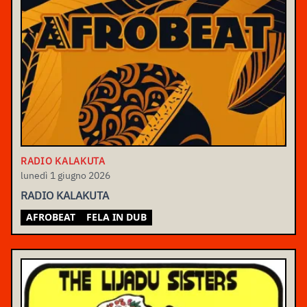
RADIO KALAKUTA
lunedì 1 giugno 2026
RADIO KALAKUTA
AFROBEAT
FELA IN DUB