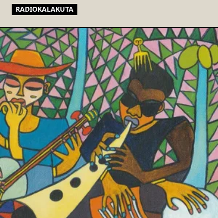
RADIOKALAKUTA