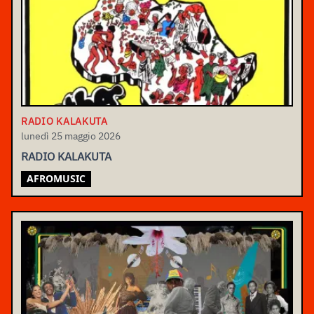
RADIO KALAKUTA
lunedì 25 maggio 2026
RADIO KALAKUTA
AFROMUSIC