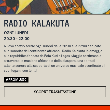
RADIO KALAKUTA
OGNI LUNEDI
20:30 - 22:00
Nuovo spazio serale ogni lunedì dalle 20:30 alle 22:00 dedicato
alle sonorità del continente africano . Radio Kalakuta in omaggio
alla repubblica fondata da Fela Kuti a Lagos ,viaggio settimanale
attraverso le musiche africane e della diaspora ,una sorta di
atlante sonoro alla scoperta di un universo musicale sconfinato e i
suoi legami con le […]
AFROMUSIC
SCOPRI TRASMISSIONE