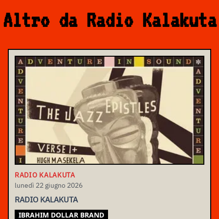
Altro da Radio Kalakuta
RADIO KALAKUTA
lunedì 22 giugno 2026
RADIO KALAKUTA
IBRAHIM DOLLAR BRAND