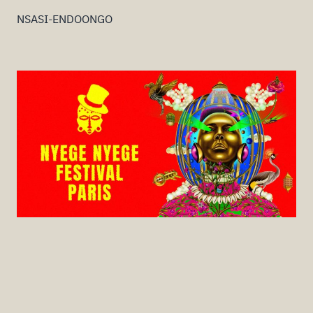
NSASI-ENDOONGO