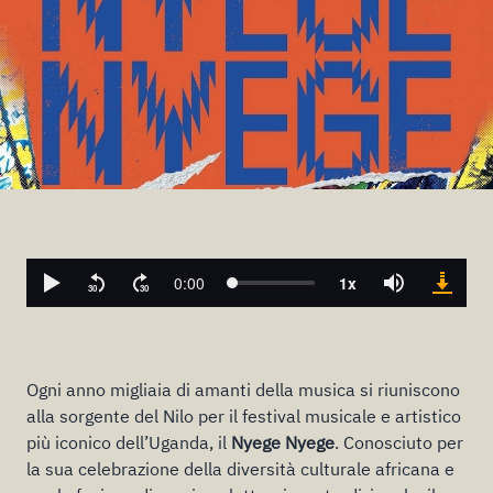
Ogni anno migliaia di amanti della musica si riuniscono
alla sorgente del Nilo per il festival musicale e artistico
più iconico dell’Uganda, il
Nyege Nyege
. Conosciuto per
la sua celebrazione della diversità culturale africana e