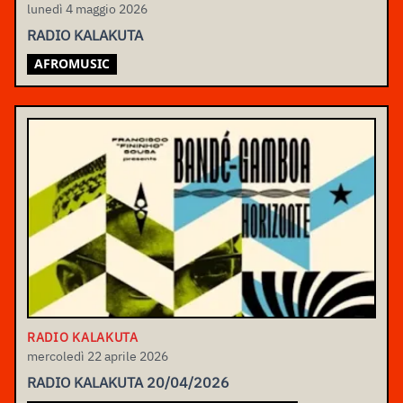
lunedì 4 maggio 2026
RADIO KALAKUTA
AFROMUSIC
RADIO KALAKUTA
mercoledì 22 aprile 2026
RADIO KALAKUTA 20/04/2026