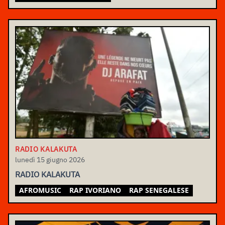
RADIO KALAKUTA
lunedì 15 giugno 2026
RADIO KALAKUTA
AFROMUSIC
RAP IVORIANO
RAP SENEGALESE