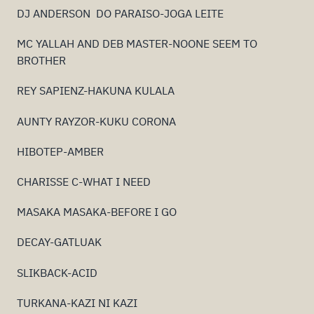
DJ ANDERSON DO PARAISO-JOGA LEITE
MC YALLAH AND DEB MASTER-NOONE SEEM TO
BROTHER
REY SAPIENZ-HAKUNA KULALA
AUNTY RAYZOR-KUKU CORONA
HIBOTEP-AMBER
CHARISSE C-WHAT I NEED
MASAKA MASAKA-BEFORE I GO
DECAY-GATLUAK
SLIKBACK-ACID
TURKANA-KAZI NI KAZI