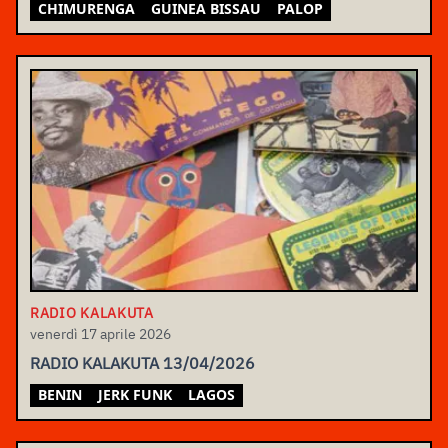
CHIMURENGA
GUINEA BISSAU
PALOP
RADIO KALAKUTA
venerdì 17 aprile 2026
RADIO KALAKUTA 13/04/2026
BENIN
JERK FUNK
LAGOS