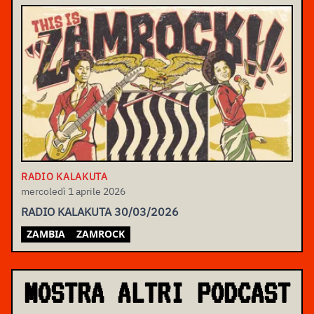
RADIO KALAKUTA
mercoledì 1 aprile 2026
RADIO KALAKUTA 30/03/2026
ZAMBIA
ZAMROCK
MOSTRA ALTRI PODCAST