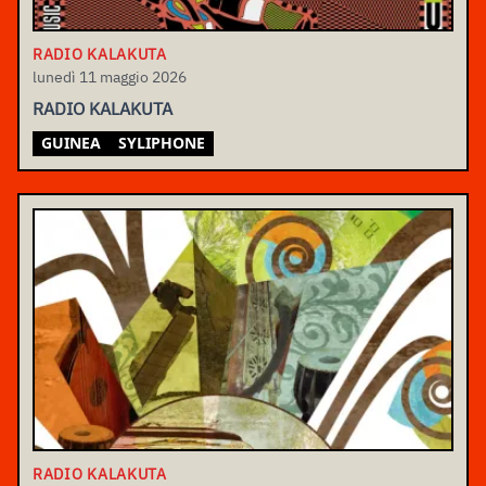
RADIO KALAKUTA
lunedì 11 maggio 2026
RADIO KALAKUTA
GUINEA
SYLIPHONE
RADIO KALAKUTA