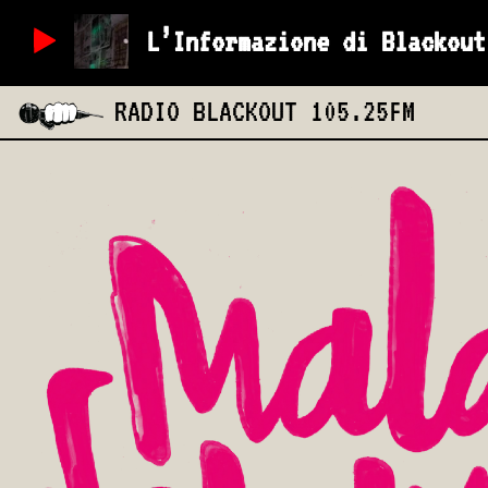
L’Informazione di Blackout
RADIO BLACKOUT
105.25FM