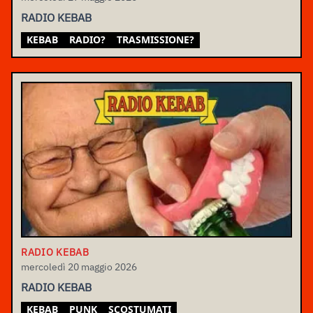
RADIO KEBAB
KEBAB
RADIO?
TRASMISSIONE?
RADIO KEBAB
mercoledì 20 maggio 2026
RADIO KEBAB
KEBAB
PUNK
SCOSTUMATI