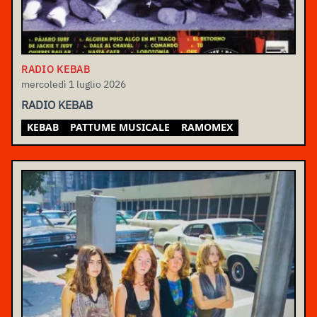
RADIO KEBAB
mercoledì 1 luglio 2026
RADIO KEBAB
KEBAB
PATTUME MUSICALE
RAMOMEX