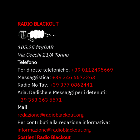
RADIO BLACKOUT
105.25 fm/DAB
Via Cecchi 21/A Torino
Telefono
Per dirette telefoniche:
+39 0112495669
Messaggistica:
+39 346 6673263
Radio No Tav:
+39 377 0862441
Aria. Dediche e Messaggi per i detenuti:
+39 353 363 5571
Mail
redazione@radioblackout.org
Per contributi alla redazione informativa:
informazione@radioblackout.org
Sostieni Radio Blackout