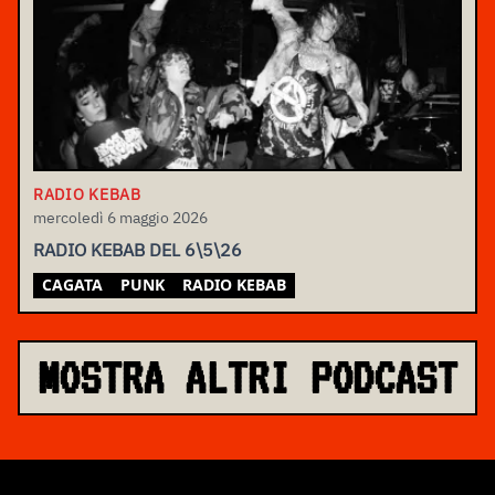
RADIO KEBAB
mercoledì 6 maggio 2026
RADIO KEBAB DEL 6\5\26
CAGATA
PUNK
RADIO KEBAB
MOSTRA ALTRI PODCAST