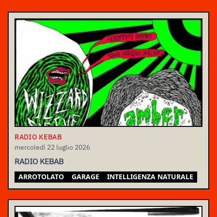
RADIO KEBAB
mercoledì 22 luglio 2026
RADIO KEBAB
ARROTOLATO
GARAGE
INTELLIGENZA NATURALE