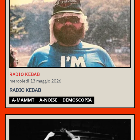
RADIO KEBAB
mercoledì 13 maggio 2026
RADIO KEBAB
A-MAMMT
A-NOISE
DEMOSCOPIA