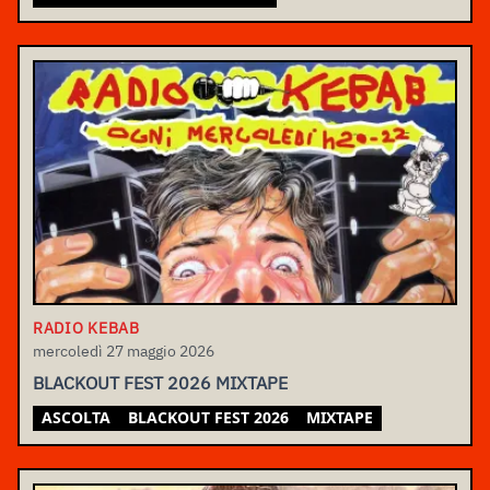
RADIO KEBAB
mercoledì 27 maggio 2026
BLACKOUT FEST 2026 MIXTAPE
ASCOLTA
BLACKOUT FEST 2026
MIXTAPE