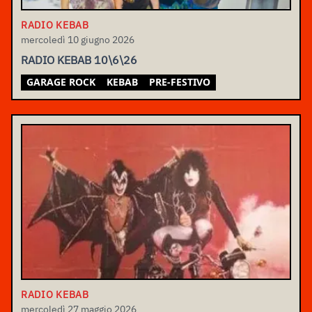
RADIO KEBAB
mercoledì 10 giugno 2026
RADIO KEBAB 10\6\26
GARAGE ROCK
KEBAB
PRE-FESTIVO
RADIO KEBAB
mercoledì 27 maggio 2026