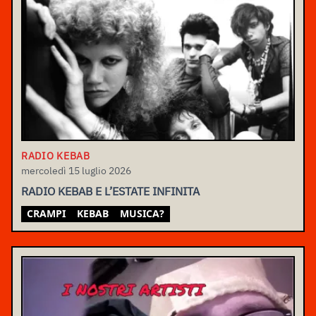
RADIO KEBAB
mercoledì 15 luglio 2026
RADIO KEBAB E L’ESTATE INFINITA
CRAMPI
KEBAB
MUSICA?