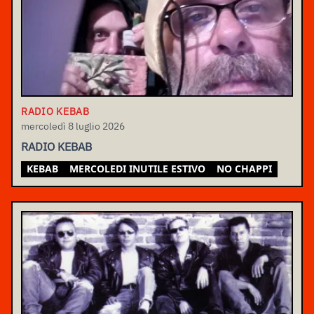
RADIO KEBAB
mercoledì 8 luglio 2026
RADIO KEBAB
KEBAB
MERCOLEDI INUTILE ESTIVO
NO CHAPPI