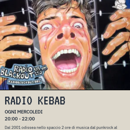
RADIO KEBAB
OGNI MERCOLEDI
20:00 - 22:00
Dal 2001 odissea nello spaccio 2 ore di musica dal punkrock al