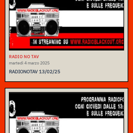
RADIO NO TAV
martedì 4 marzo 2025
RADIONOTAV 13/02/25