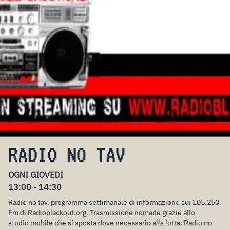
RADIO NO TAV
OGNI GIOVEDI
13:00 - 14:30
Radio no tav, programma settimanale di informazione sui 105.250
Fm di Radioblackout.org. Trasmissione nomade grazie allo
studio mobile che si sposta dove necessario alla lotta. Radio no