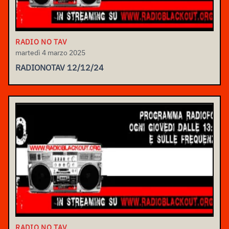
RADIO NO TAV
martedì 4 marzo 2025
RADIONOTAV 12/12/24
RADIO NO TAV