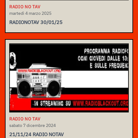
RADIO NO TAV
martedì 4 marzo 2025
RADIONOTAV 30/01/25
RADIO NO TAV
sabato 7 dicembre 2024
21/11/24 RADIO NOTAV