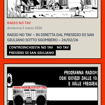
RADIO NO TAV
domenica 1 marzo 2026
RADIO NO TAV – IN DIRETTA DAL PRESIDIO DI SAN
GIULIANO SOTTO SGOMBERO – 26/02/26
CONTROINCHIESTA NO TAV
NO TAV
PRESIDIO DI SAN GIULIANO