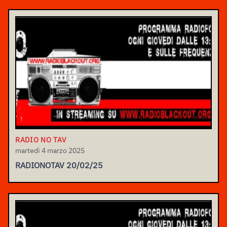
RADIO NO TAV
martedì 4 marzo 2025
RADIONOTAV 20/02/25