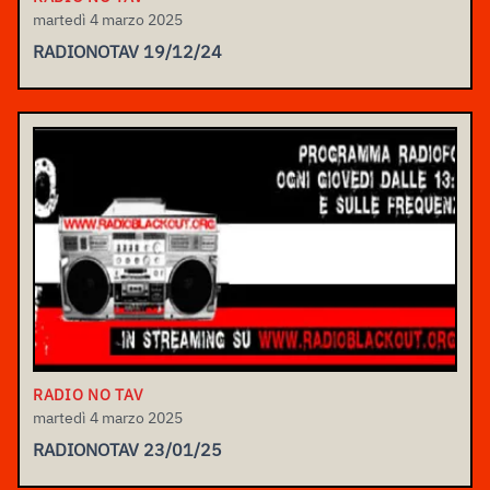
martedì 4 marzo 2025
RADIONOTAV 19/12/24
RADIO NO TAV
martedì 4 marzo 2025
RADIONOTAV 23/01/25