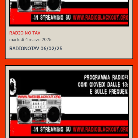
RADIO NO TAV
martedì 4 marzo 2025
RADIONOTAV 06/02/25