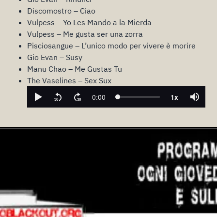
Discomostro – Ciao
Vulpess – Yo Les Mando a la Mierda
Vulpess – Me gusta ser una zorra
Pisciosangue – L’unico modo per vivere è morire
Gio Evan – Susy
Manu Chao – Me Gustas Tu
The Vaselines – Sex Sux