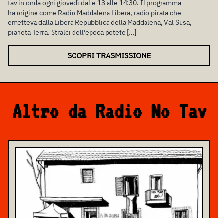
tav in onda ogni giovedì dalle 13 alle 14:30. Il programma
ha origine come Radio Maddalena Libera, radio pirata che
emetteva dalla Libera Repubblica della Maddalena, Val Susa,
pianeta Terra. Stralci dell’epoca potete […]
SCOPRI TRASMISSIONE
Altro da Radio No Tav