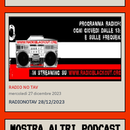
RADIO NO TAV
mercoledì 27 dicembre 2023
RADIONOTAV 28/12/2023
MOSTRA ALTRI PODCAST