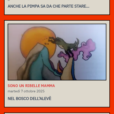
ANCHE LA PIMPA SA DA CHE PARTE STARE…
SONO UN RIBELLE MAMMA
martedì 7 ottobre 2025
NEL BOSCO DELL’ALEVÈ