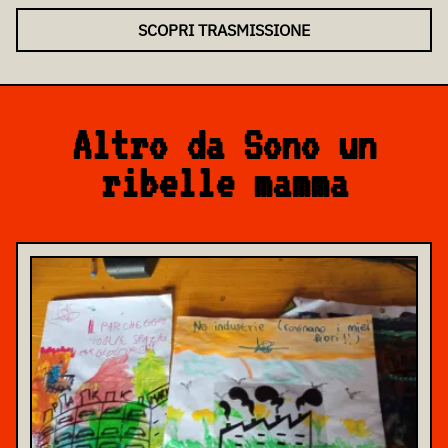
SCOPRI TRASMISSIONE
Altro da Sono un
ribelle mamma