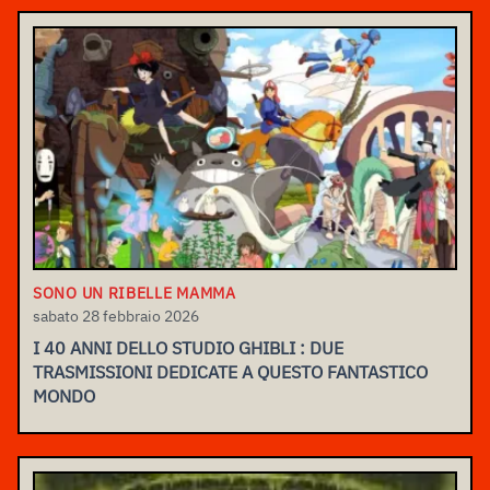
SONO UN RIBELLE MAMMA
sabato 28 febbraio 2026
I 40 ANNI DELLO STUDIO GHIBLI : DUE
TRASMISSIONI DEDICATE A QUESTO FANTASTICO
MONDO