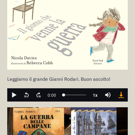
Leggiamo il grande Gianni Rodari. Buon ascolto!