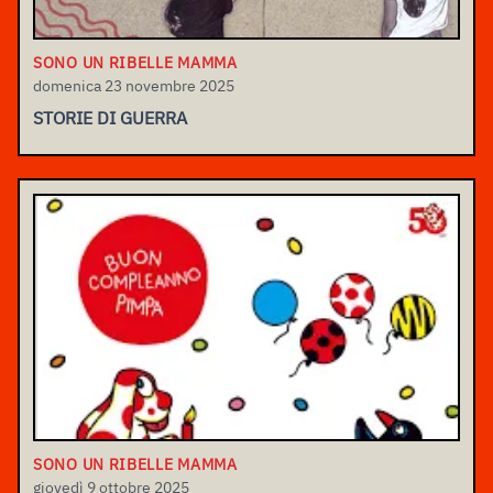
SONO UN RIBELLE MAMMA
domenica 23 novembre 2025
STORIE DI GUERRA
SONO UN RIBELLE MAMMA
giovedì 9 ottobre 2025