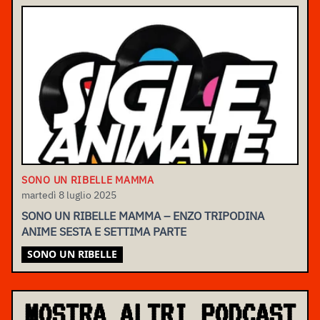
SONO UN RIBELLE MAMMA
martedì 8 luglio 2025
SONO UN RIBELLE MAMMA – ENZO TRIPODINA
ANIME SESTA E SETTIMA PARTE
SONO UN RIBELLE
MOSTRA ALTRI PODCAST