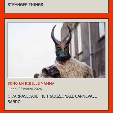
STRANGER THINGS
SONO UN RIBELLE MAMMA
lunedì 23 marzo 2026
O CARRASECARE : IL TRADIZIONALE CARNEVALE
SARDO