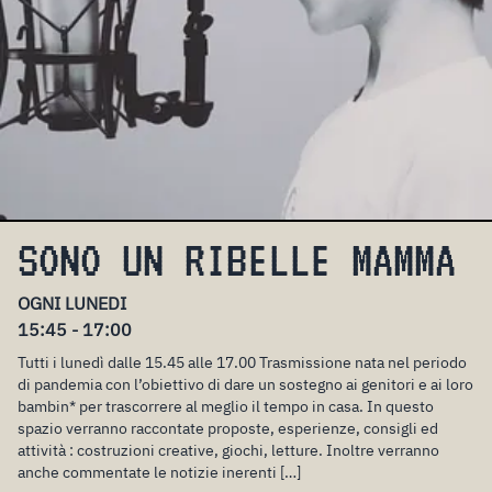
SONO UN RIBELLE MAMMA
OGNI LUNEDI
15:45 - 17:00
Tutti i lunedì dalle 15.45 alle 17.00 Trasmissione nata nel periodo
di pandemia con l’obiettivo di dare un sostegno ai genitori e ai loro
bambin* per trascorrere al meglio il tempo in casa. In questo
spazio verranno raccontate proposte, esperienze, consigli ed
attività : costruzioni creative, giochi, letture. Inoltre verranno
anche commentate le notizie inerenti […]