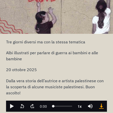
Tre giorni diversi ma con la stessa tematica
Albi illustrati per parlare di guerra ai bambini e alle
bambine
20 ottobre 2025
Dalla vera storia dell’autrice e artista palestinese con
la scoperta di alcune musiciste palestinesi. Buon
ascolto!