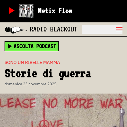
Metix Flow
RADIO BLACKOUT
ASCOLTA PODCAST
SONO UN RIBELLE MAMMA
Storie di guerra
domenica 23 novembre 2025