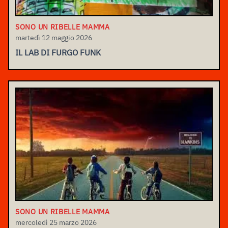
SONO UN RIBELLE MAMMA
martedì 12 maggio 2026
IL LAB DI FURGO FUNK
SONO UN RIBELLE MAMMA
mercoledì 25 marzo 2026