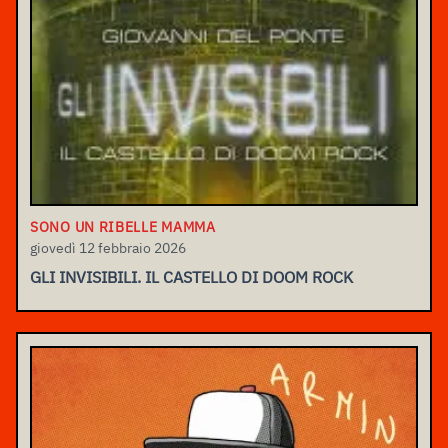
SONO UN RIBELLE MAMMA
giovedì 12 febbraio 2026
GLI INVISIBILI. IL CASTELLO DI DOOM ROCK