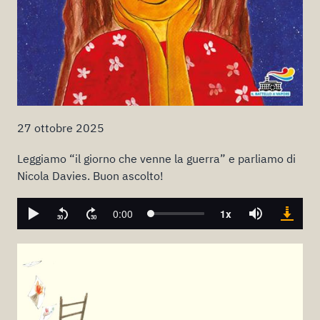
27 ottobre 2025
Leggiamo “il giorno che venne la guerra” e parliamo di
Nicola Davies. Buon ascolto!