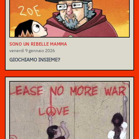
SONO UN RIBELLE MAMMA
venerdì 9 gennaio 2026
GIOCHIAMO INSIEME?