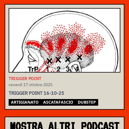
TRIGGER POINT
venerdì 17 ottobre 2025
TRIGGER POINT 16-10-25
ARTIGIANATO
ASCATAFASCIO
DUBSTEP
MOSTRA ALTRI PODCAST