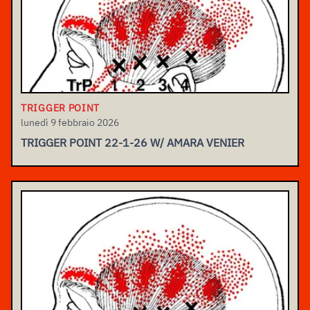
TRIGGER POINT
lunedì 9 febbraio 2026
TRIGGER POINT 22-1-26 W/ AMARA VENIER