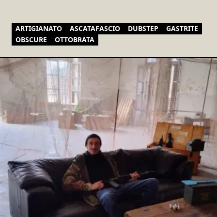
ARTIGIANATO
ASCATAFASCIO
DUBSTEP
GASTRITE
OBSCURE
OTTOBRATA