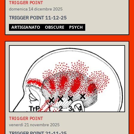
TRIGGER POINT
domenica 14 dicembre 2025
TRIGGER POINT 11-12-25
ARTIGIANATO
OBSCURE
PSYCH
TRIGGER POINT
venerdì 21 novembre 2025
TRIGGER POINT 21-11-25