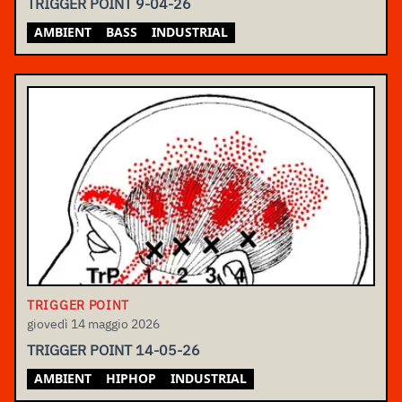
TRIGGER POINT 9-04-26
AMBIENT
BASS
INDUSTRIAL
TRIGGER POINT
giovedì 14 maggio 2026
TRIGGER POINT 14-05-26
AMBIENT
HIPHOP
INDUSTRIAL