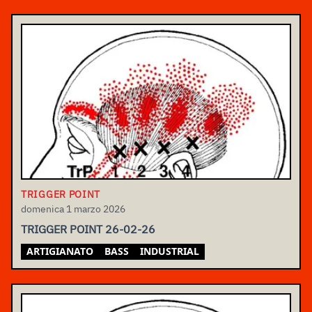
TRIGGER POINT
domenica 1 marzo 2026
TRIGGER POINT 26-02-26
ARTIGIANATO
BASS
INDUSTRIAL