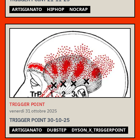
ARTIGIANATO
HIPHOP
NOCRAP
TRIGGER POINT
venerdì 31 ottobre 2025
TRIGGER POINT 30-10-25
ARTIGIANATO
DUBSTEP
DYSON_X_TRIGGERPOINT