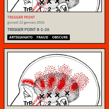
TRIGGER POINT
giovedì 22 gennaio 2026
TRIGGER POINT 8-1-26
ARTIGIANATO
FRAUD
OBSCURE