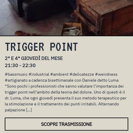
TRIGGER POINT
2° E 4° GIOVEDÌ DEL MESE
21:30 - 22:30
#bassmusic #industrial #ambient #delicatezze #weirdness
#artigianato a cadenza bisettimanale con Daniele detto Luma
“Sono pochi i professionisti che sanno valutare l’importanza dei
trigger point nell’ambito della teoria del dolore. Uno di questi è il
dr. Luma, che ogni giovedì presenta il suo metodo terapeutico per
la stimolazione e il trattamento dei punti irritabili. Alternando
palpazione […]
SCOPRI TRASMISSIONE