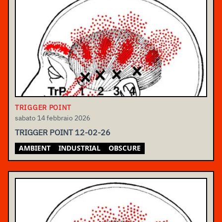
TRIGGER POINT
sabato 14 febbraio 2026
TRIGGER POINT 12-02-26
AMBIENT
INDUSTRIAL
OBSCURE