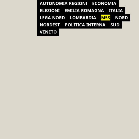
AUTONOMIA REGIONI
ECONOMIA
ELEZIONI
EMILIA ROMAGNA
ITALIA
LEGA NORD
LOMBARDIA
M5S
NORD
NORDEST
POLITICA INTERNA
SUD
VENETO