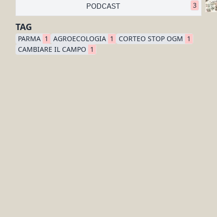
PODCAST
3
TAG
PARMA
1
AGROECOLOGIA
1
CORTEO STOP OGM
1
CAMBIARE IL CAMPO
1