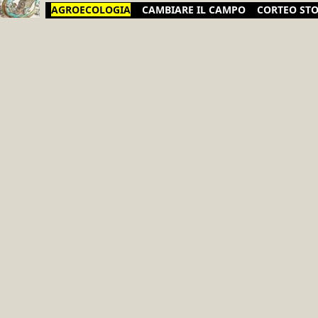
AGROECOLOGIA
CAMBIARE IL CAMPO
CORTEO ST