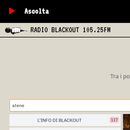
Ascolta
RADIO BLACKOUT
105.25FM
Tra i p
L'INFO DI BLACKOUT
117