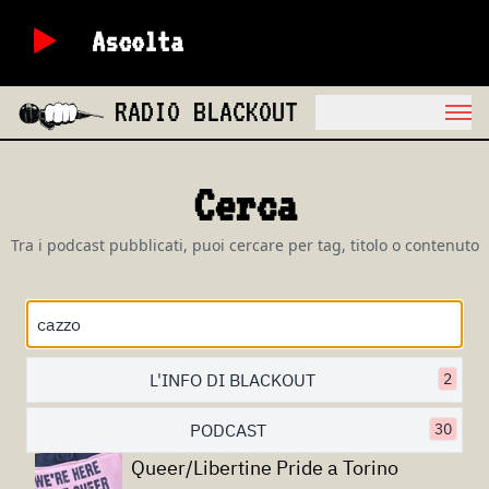
Ascolta
RADIO BLACKOUT
Cerca
Tra i podcast pubblicati, puoi cercare per tag, titolo o contenuto
L'INFO DI BLACKOUT
2
PODCAST
30
Queer/Libertine Pride a Torino